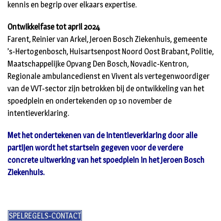
kennis en begrip over elkaars expertise.
Ontwikkelfase tot april 2024
Farent, Reinier van Arkel, Jeroen Bosch Ziekenhuis, gemeente
’s-Hertogenbosch, Huisartsenpost Noord Oost Brabant, Politie,
Maatschappelijke Opvang Den Bosch, Novadic-Kentron,
Regionale ambulancedienst en Vivent als vertegenwoordiger
van de VVT-sector zijn betrokken bij de ontwikkeling van het
spoedplein en ondertekenden op 10 november de
intentieverklaring.
Met het ondertekenen van de intentieverklaring door alle
partijen wordt het startsein gegeven voor de verdere
concrete uitwerking van het spoedplein in het Jeroen Bosch
Ziekenhuis.
SPELREGELS-CONTACT