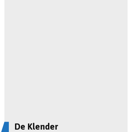
De Klender