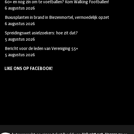
60+ en nog zin om te voetballen? Kom Walking Footballen!
6 augustus 2026
Buxusplanten in brand in Biezenmortel, vermoedelijk opzet
6 augustus 2026
Spreidingswet asielzoekers: hoe zit dat?
5 augustus 2026
Bericht voor de leden van Vereniging 55+
5 augustus 2026
LIKE ONS OP FACEBOOK!