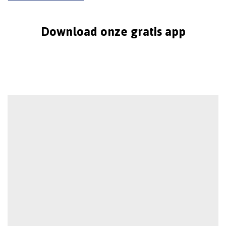
Download onze gratis app