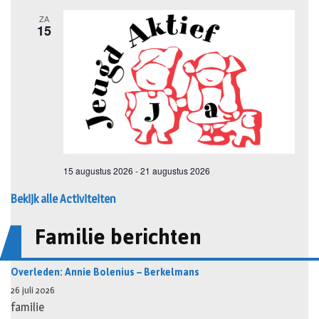
Bekijk alle Activiteiten
Familie berichten
Overleden: Annie Bolenius – Berkelmans
26 juli 2026
familie