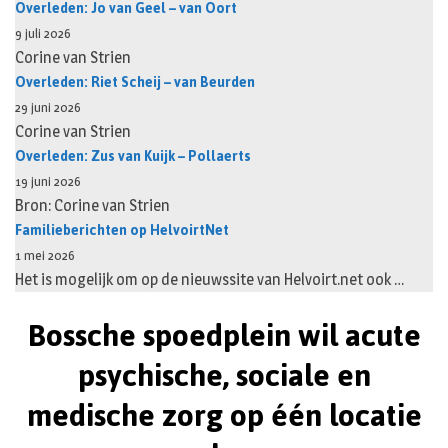
Overleden: Jo van Geel – van Oort
9 juli 2026
Corine van Strien
Overleden: Riet Scheij – van Beurden
29 juni 2026
Corine van Strien
Overleden: Zus van Kuijk – Pollaerts
19 juni 2026
Bron: Corine van Strien
Familieberichten op HelvoirtNet
1 mei 2026
Het is mogelijk om op de nieuwssite van Helvoirt.net ook …
Bossche spoedplein wil acute
psychische, sociale en
medische zorg op één locatie