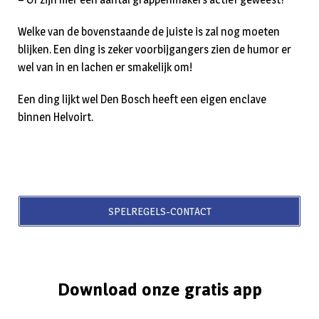
Welke van de bovenstaande de juiste is zal nog moeten
blijken. Een ding is zeker voorbijgangers zien de humor er
wel van in en lachen er smakelijk om!
Een ding lijkt wel Den Bosch heeft een eigen enclave
binnen Helvoirt.
SPELREGELS-CONTACT
Download onze gratis app