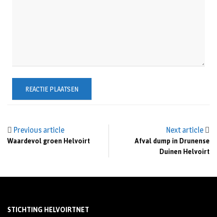
Previous article
Next article
Waardevol groen Helvoirt
Afval dump in Drunense
Duinen Helvoirt
STICHTING HELVOIRTNET