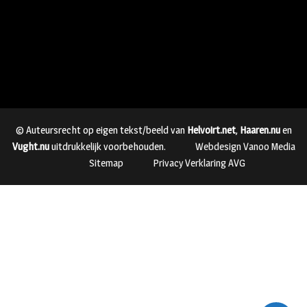
© Auteursrecht op eigen tekst/beeld van
Helvoirt.net
,
Haaren.nu
en
Vught.nu
uitdrukkelijk voorbehouden.
Webdesign Vanoo Media
Sitemap
Privacy Verklaring AVG