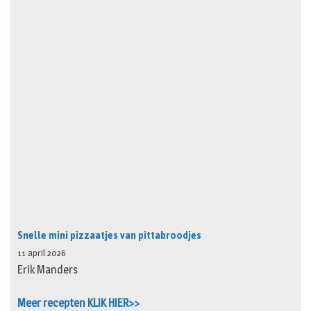
Snelle mini pizzaatjes van pittabroodjes
11 april 2026
Erik Manders
Meer recepten KLIK HIER>>