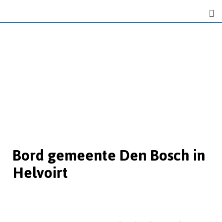
Bord gemeente Den Bosch in
Helvoirt