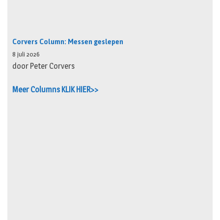
Corvers Column: Messen geslepen
8 juli 2026
door Peter Corvers
Meer Columns KLIK HIER>>