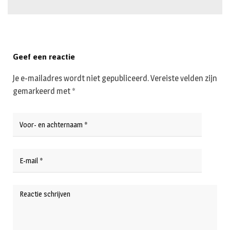
Geef een reactie
Je e-mailadres wordt niet gepubliceerd.
Vereiste velden zijn
gemarkeerd met
*