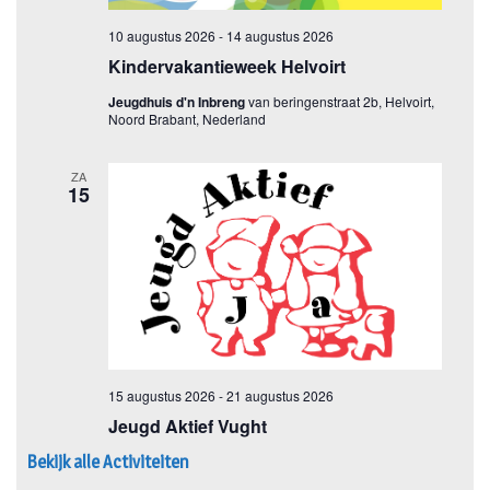
Bekijk alle Activiteiten