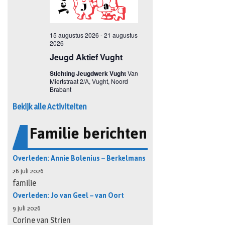
Bekijk alle Activiteiten
Familie berichten
Overleden: Annie Bolenius – Berkelmans
26 juli 2026
familie
Overleden: Jo van Geel – van Oort
9 juli 2026
Corine van Strien