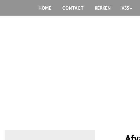
HOME
CONTACT
KERKEN
V55+
Afv