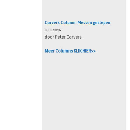
Corvers Column: Messen geslepen
8 juli 2026
door Peter Corvers
Meer Columns KLIK HIER>>