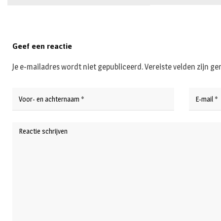
Geef een reactie
Je e-mailadres wordt niet gepubliceerd.
Vereiste velden zijn 