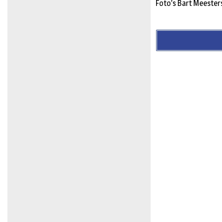
Foto’s Bart Meester