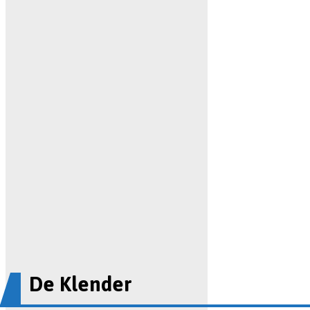
De Klender