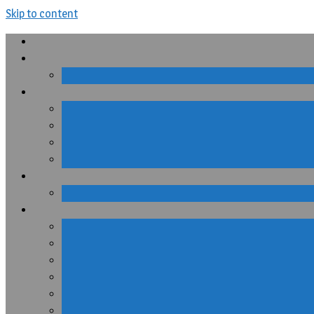
Skip to content