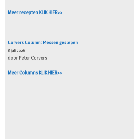
Meer recepten KLIK HIER>>
Corvers Column: Messen geslepen
8 juli 2026
door Peter Corvers
Meer Columns KLIK HIER>>