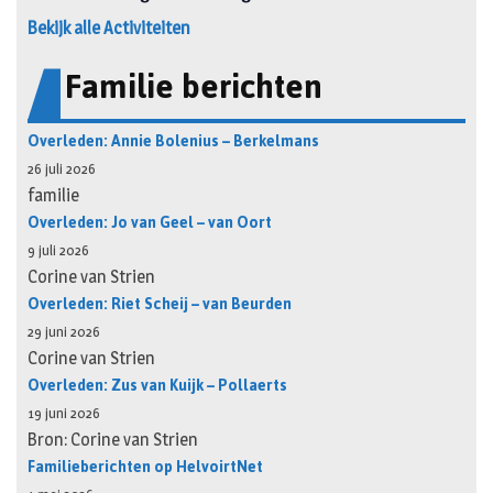
Bekijk alle Activiteiten
Familie berichten
Overleden: Annie Bolenius – Berkelmans
26 juli 2026
familie
Overleden: Jo van Geel – van Oort
9 juli 2026
Corine van Strien
Overleden: Riet Scheij – van Beurden
29 juni 2026
Corine van Strien
Overleden: Zus van Kuijk – Pollaerts
19 juni 2026
Bron: Corine van Strien
Familieberichten op HelvoirtNet