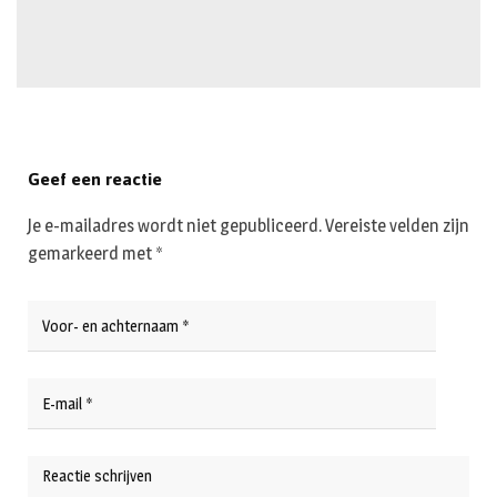
Geef een reactie
Je e-mailadres wordt niet gepubliceerd.
Vereiste velden zijn
gemarkeerd met
*