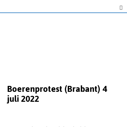
Boerenprotest (Brabant) 4
juli 2022