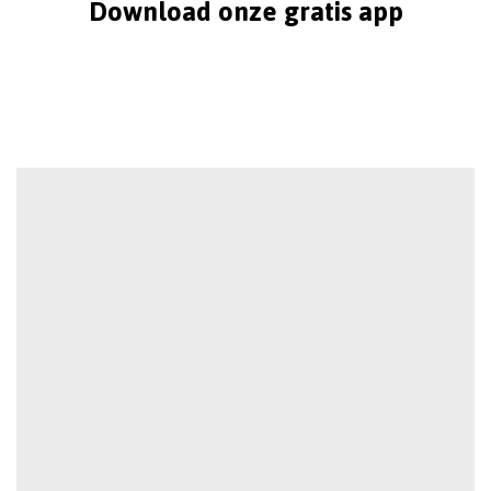
Download onze gratis app