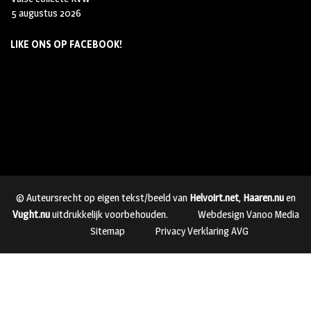
5 augustus 2026
LIKE ONS OP FACEBOOK!
© Auteursrecht op eigen tekst/beeld van
Helvoirt.net
,
Haaren.nu
en
Vught.nu
uitdrukkelijk voorbehouden.
Webdesign Vanoo Media
Sitemap
Privacy Verklaring AVG