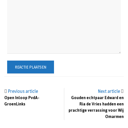
Previous article
Next article
Open Inloop PvdA-
Gouden echtpaar Edward en
GroenLinks
Ria de Vries hadden een
prachtige verrassing voor Wij
Omarmen