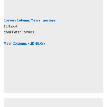
Corvers Column: Messen geslepen
8 juli 2026
door Peter Corvers
Meer Columns KLIK HIER>>