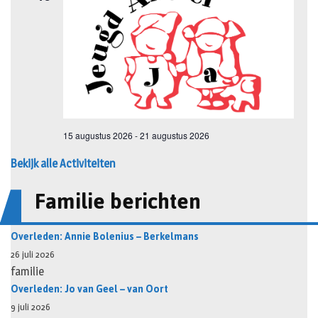
Bekijk alle Activiteiten
Familie berichten
Overleden: Annie Bolenius – Berkelmans
26 juli 2026
familie
Overleden: Jo van Geel – van Oort
9 juli 2026