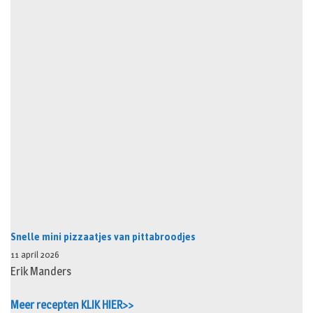
Snelle mini pizzaatjes van pittabroodjes
11 april 2026
Erik Manders
Meer recepten KLIK HIER>>