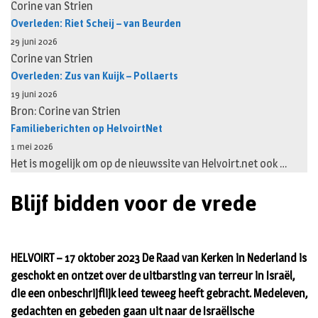
Corine van Strien
Overleden: Riet Scheij – van Beurden
29 juni 2026
Corine van Strien
Overleden: Zus van Kuijk – Pollaerts
19 juni 2026
Bron: Corine van Strien
Familieberichten op HelvoirtNet
1 mei 2026
Het is mogelijk om op de nieuwssite van Helvoirt.net ook …
Blijf bidden voor de vrede
HELVOIRT – 17 oktober 2023 De Raad van Kerken in Nederland is
geschokt en ontzet over de uitbarsting van terreur in Israël,
die een onbeschrijflijk leed teweeg heeft gebracht. Medeleven,
gedachten en gebeden gaan uit naar de Israëlische