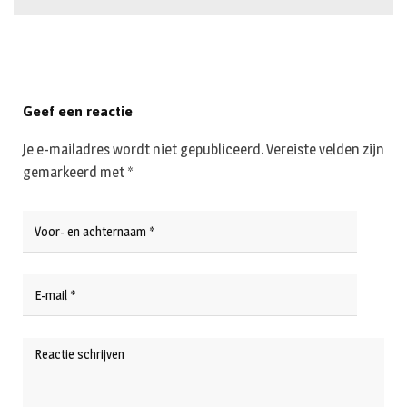
Geef een reactie
Je e-mailadres wordt niet gepubliceerd.
Vereiste velden zijn
gemarkeerd met
*