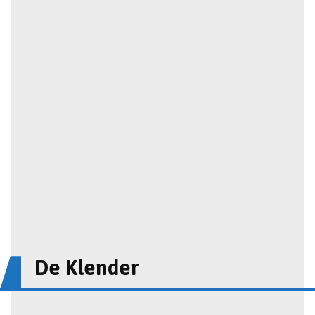
De Klender