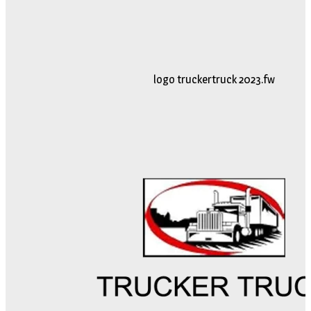
logo truckertruck 2023.fw