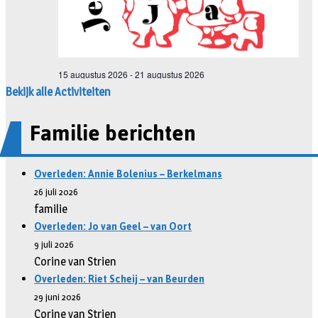
Bekijk alle Activiteiten
Familie berichten
Overleden: Annie Bolenius – Berkelmans
26 juli 2026
familie
Overleden: Jo van Geel – van Oort
9 juli 2026
Corine van Strien
Overleden: Riet Scheij – van Beurden
29 juni 2026
Corine van Strien