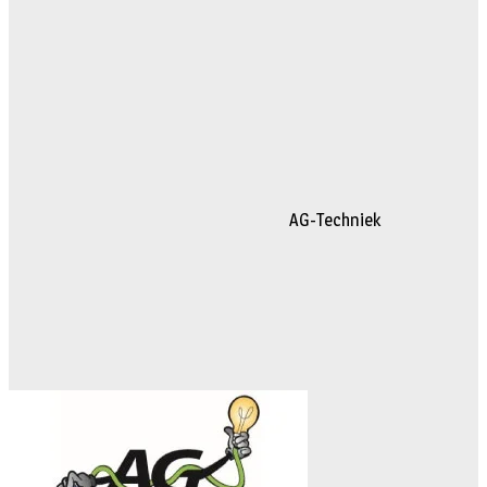
AG-Techniek