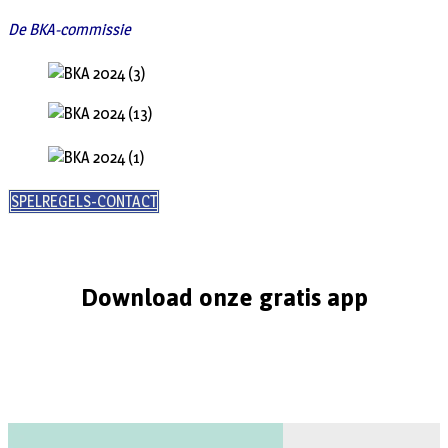
De BKA-commissie
SPELREGELS-CONTACT
Download onze gratis app