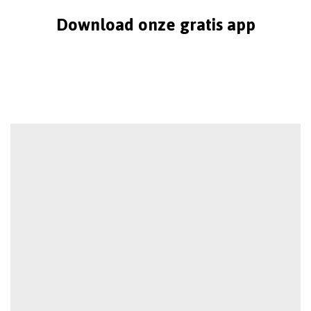
Download onze gratis app