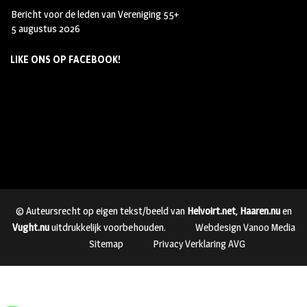
Bericht voor de leden van Vereniging 55+
5 augustus 2026
LIKE ONS OP FACEBOOK!
© Auteursrecht op eigen tekst/beeld van
Helvoirt.net
,
Haaren.nu
en
Vught.nu
uitdrukkelijk voorbehouden.
Webdesign Vanoo Media
Sitemap
Privacy Verklaring AVG