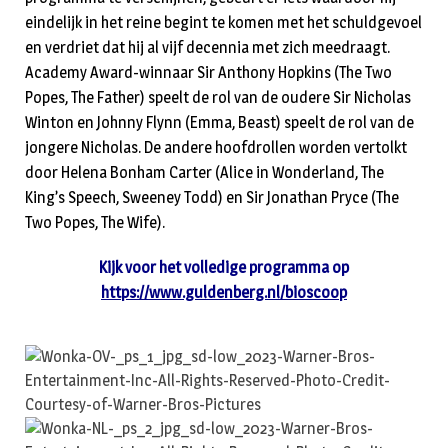
eindelijk in het reine begint te komen met het schuldgevoel
en verdriet dat hij al vijf decennia met zich meedraagt.
Academy Award-winnaar Sir Anthony Hopkins (The Two
Popes, The Father) speelt de rol van de oudere Sir Nicholas
Winton en Johnny Flynn (Emma, Beast) speelt de rol van de
jongere Nicholas. De andere hoofdrollen worden vertolkt
door Helena Bonham Carter (Alice in Wonderland, The
King’s Speech, Sweeney Todd) en Sir Jonathan Pryce (The
Two Popes, The Wife).
Kijk voor het volledige programma op
https://www.guldenberg.nl/bioscoop