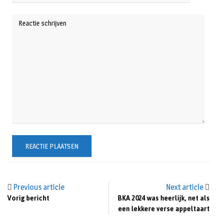
Previous article
Next article
Vorig bericht
BKA 2024 was heerlijk, net als
een lekkere verse appeltaart