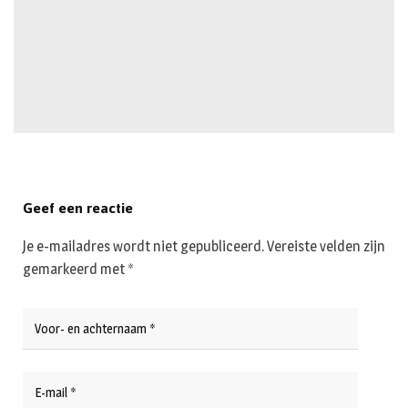
Geef een reactie
Je e-mailadres wordt niet gepubliceerd.
Vereiste velden zijn
gemarkeerd met
*