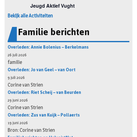
Bekijk alle Activiteiten
Familie berichten
Overleden: Annie Bolenius – Berkelmans
26 juli 2026
familie
Overleden: Jo van Geel – van Oort
9 juli 2026
Corine van Strien
Overleden: Riet Scheij – van Beurden
29 juni 2026
Corine van Strien
Overleden: Zus van Kuijk – Pollaerts
19 juni 2026
Bron: Corine van Strien