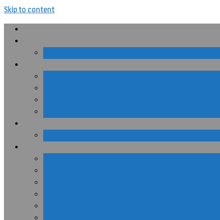
Skip to content