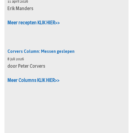
11 april 2026
Erik Manders
Meer recepten KLIK HIER>>
Corvers Column: Messen geslepen
8 juli 2026
door Peter Corvers
Meer Columns KLIK HIER>>