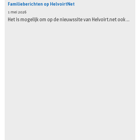
Familieberichten op HelvoirtNet
1 mei 2026
Het is mogelijk om op de nieuwssite van Helvoirt.net ook …