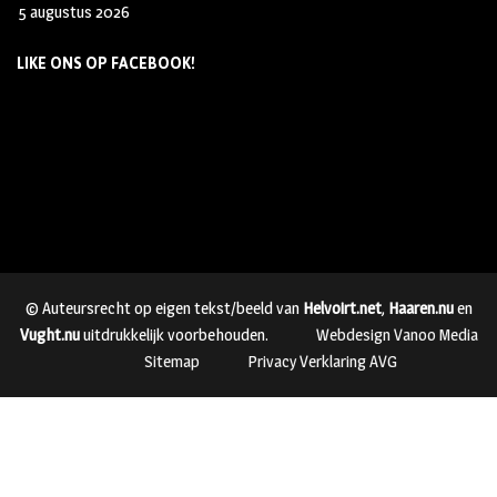
5 augustus 2026
LIKE ONS OP FACEBOOK!
© Auteursrecht op eigen tekst/beeld van
Helvoirt.net
,
Haaren.nu
en
Vught.nu
uitdrukkelijk voorbehouden.
Webdesign Vanoo Media
Sitemap
Privacy Verklaring AVG