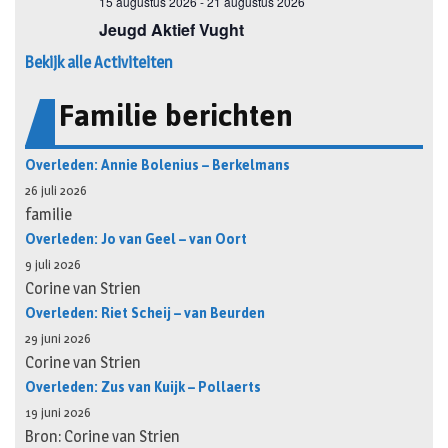
Bekijk alle Activiteiten
Familie berichten
Overleden: Annie Bolenius – Berkelmans
26 juli 2026
familie
Overleden: Jo van Geel – van Oort
9 juli 2026
Corine van Strien
Overleden: Riet Scheij – van Beurden
29 juni 2026
Corine van Strien
Overleden: Zus van Kuijk – Pollaerts
19 juni 2026
Bron: Corine van Strien