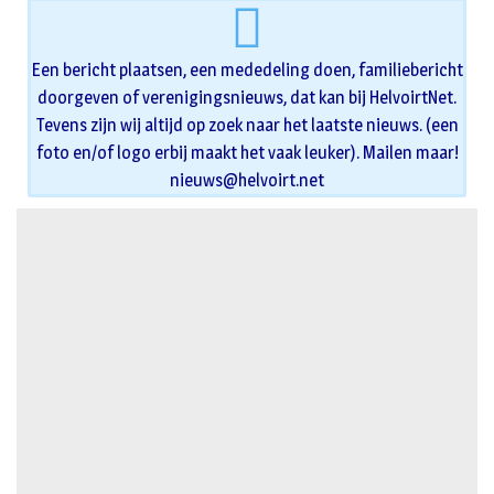
Een bericht plaatsen, een mededeling doen, familiebericht
doorgeven of verenigingsnieuws, dat kan bij HelvoirtNet.
Tevens zijn wij altijd op zoek naar het laatste nieuws. (een
foto en/of logo erbij maakt het vaak leuker). Mailen maar!
nieuws@helvoirt.net