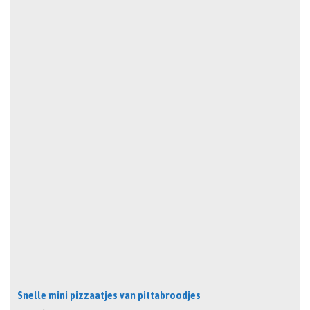
Snelle mini pizzaatjes van pittabroodjes