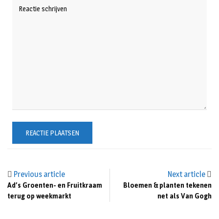
Previous article
Next article
Ad’s Groenten- en Fruitkraam
Bloemen & planten tekenen
terug op weekmarkt
net als Van Gogh