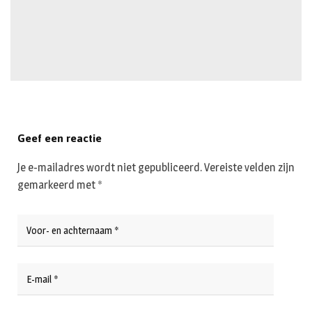
Geef een reactie
Je e-mailadres wordt niet gepubliceerd.
Vereiste velden zijn
gemarkeerd met
*