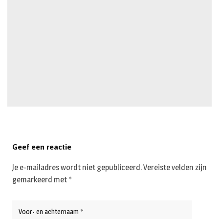
Geef een reactie
Je e-mailadres wordt niet gepubliceerd.
Vereiste velden zijn
gemarkeerd met
*