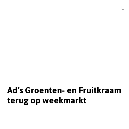
Ad’s Groenten- en Fruitkraam
terug op weekmarkt