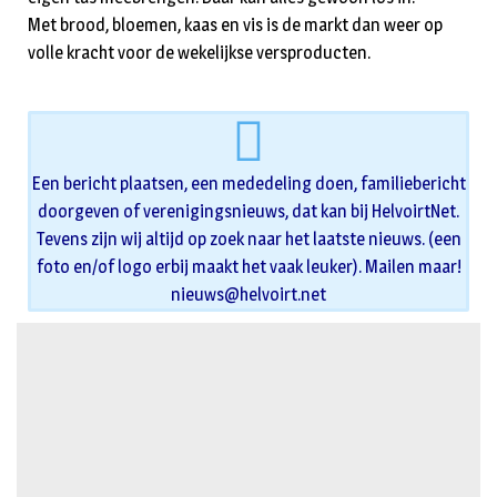
Met brood, bloemen, kaas en vis is de markt dan weer op
volle kracht voor de wekelijkse versproducten.
Een bericht plaatsen, een mededeling doen, familiebericht
doorgeven of verenigingsnieuws, dat kan bij HelvoirtNet.
Tevens zijn wij altijd op zoek naar het laatste nieuws. (een
foto en/of logo erbij maakt het vaak leuker). Mailen maar!
nieuws@helvoirt.net