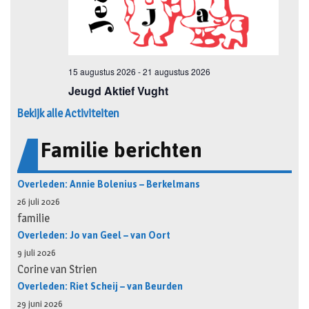
Bekijk alle Activiteiten
Familie berichten
Overleden: Annie Bolenius – Berkelmans
26 juli 2026
familie
Overleden: Jo van Geel – van Oort
9 juli 2026
Corine van Strien
Overleden: Riet Scheij – van Beurden
29 juni 2026