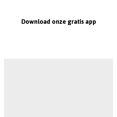
Download onze gratis app