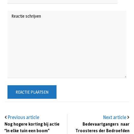
Previous article
Next article
Nog hogere korting bij actie
Bedevaartgangers naar
“In elke tuin een boom”
Troosteres der Bedroefden