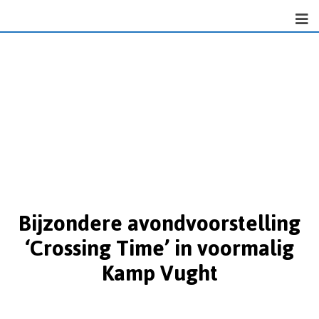
Bijzondere avondvoorstelling
‘Crossing Time’ in voormalig
Kamp Vught