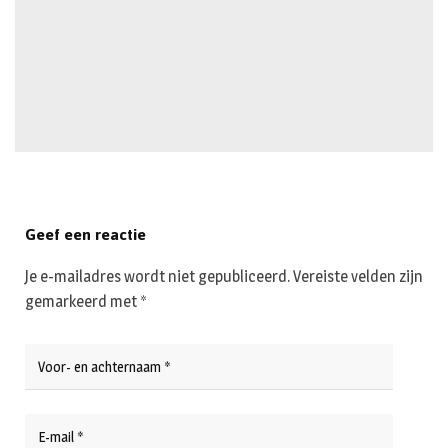
Geef een reactie
Je e-mailadres wordt niet gepubliceerd.
Vereiste velden zijn
gemarkeerd met
*