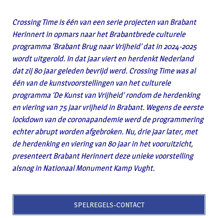
Crossing Time is één van een serie projecten van Brabant
Herinnert in opmars naar het Brabantbrede culturele
programma ‘Brabant Brug naar Vrijheid’ dat in 2024-2025
wordt uitgerold. In dat jaar viert en herdenkt Nederland
dat zij 80 jaar geleden bevrijd werd. Crossing Time was al
één van de kunstvoorstellingen van het culturele
programma ‘De Kunst van Vrijheid’ rondom de herdenking
en viering van 75 jaar vrijheid in Brabant. Wegens de eerste
lockdown van de coronapandemie werd de programmering
echter abrupt worden afgebroken. Nu, drie jaar later, met
de herdenking en viering van 80 jaar in het vooruitzicht,
presenteert Brabant Herinnert deze unieke voorstelling
alsnog in Nationaal Monument Kamp Vught.
SPELREGELS-CONTACT