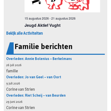
Bekijk alle Activiteiten
Familie berichten
Overleden: Annie Bolenius – Berkelmans
26 juli 2026
familie
Overleden: Jo van Geel – van Oort
9 juli 2026
Corine van Strien
Overleden: Riet Scheij – van Beurden
29 juni 2026
Corine van Strien