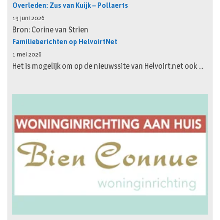
Overleden: Zus van Kuijk – Pollaerts
19 juni 2026
Bron: Corine van Strien
Familieberichten op HelvoirtNet
1 mei 2026
Het is mogelijk om op de nieuwssite van Helvoirt.net ook …