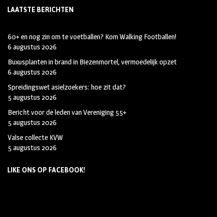
LAATSTE BERICHTEN
60+ en nog zin om te voetballen? Kom Walking Footballen!
6 augustus 2026
Buxusplanten in brand in Biezenmortel, vermoedelijk opzet
6 augustus 2026
Spreidingswet asielzoekers: hoe zit dat?
5 augustus 2026
Bericht voor de leden van Vereniging 55+
5 augustus 2026
Valse collecte KVW
5 augustus 2026
LIKE ONS OP FACEBOOK!