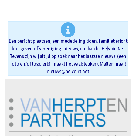
Een bericht plaatsen, een mededeling doen, familiebericht
doorgeven of verenigingsnieuws, dat kan bij HelvoirtNet.
Tevens zijn wij altijd op zoek naar het laatste nieuws. (een
foto en/of logo erbij maakt het vaak leuker). Mailen maar!
nieuws@helvoirt.net