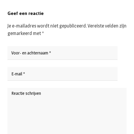
Geef een reactie
Je e-mailadres wordt niet gepubliceerd.
Vereiste velden zijn
gemarkeerd met
*