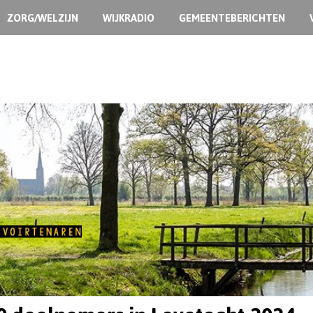
ZORG/WELZIJN
WIJKRADIO
GEMEENTEBERICHTEN