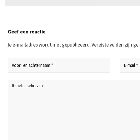
Geef een reactie
Je e-mailadres wordt niet gepubliceerd.
Vereiste velden zijn 