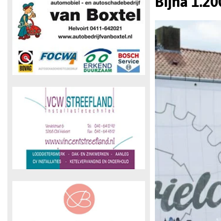
Bijna 1.2