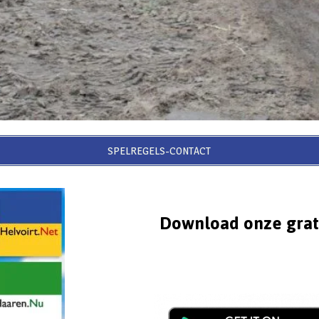
SPELREGELS-CONTACT
Download onze grat