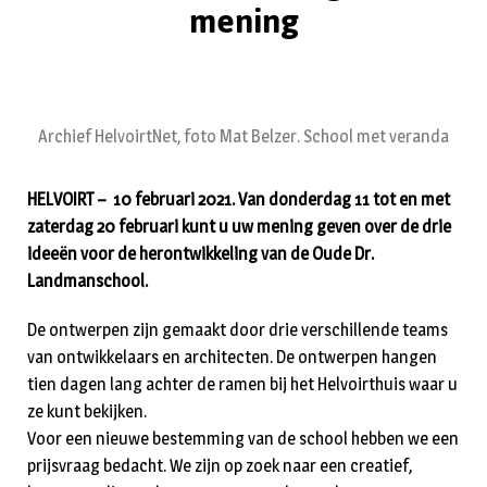
mening
Archief HelvoirtNet, foto Mat Belzer. School met veranda
HELVOIRT – 10 februari 2021. Van donderdag 11 tot en met
zaterdag 20 februari kunt u uw mening geven over de drie
ideeën voor de herontwikkeling van de Oude Dr.
Landmanschool.
De ontwerpen zijn gemaakt door drie verschillende teams
van ontwikkelaars en architecten. De ontwerpen hangen
tien dagen lang achter de ramen bij het Helvoirthuis waar u
ze kunt bekijken.
Voor een nieuwe bestemming van de school hebben we een
prijsvraag bedacht. We zijn op zoek naar een creatief,