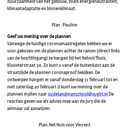
duurzaamheid van het gebouw, zoals energieneutraliteit,
klimaatadaptatie en binnenklimaat.
Plan : Pauline
Geef uw mening over de plannen
Vanwege de huidige coronamaatregelen hebben we er
voor gekozen om de plannen achter de ramen (direct links
van de hoofdingang) te hangen bij het HelvoirThuis,
Kloosterstraat 30. Zo kunt u vanaf de buitenkant aan de
straatzijde de plannen coronaproof bekijken. De
ontwerpen hangen er vanaf donderdag 11 februari tot en
met zaterdag 20 februari. U kunt uw mening over de
plannen mailen naar
oudelandmanschool@vught.nl
De
reacties geven we als advies mee aan de jury die de
winnaar zal aanwijzen.
Plan: Het Huis voor Vincent