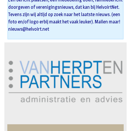
doorgeven of verenigingsnieuws, dat kan bij HelvoirtNet.
Tevens zijn wij altijd op zoek naar het laatste nieuws. (een
foto en/of logo erbij maakt het vaak leuker). Mailen maar!
nieuws@helvoirt.net