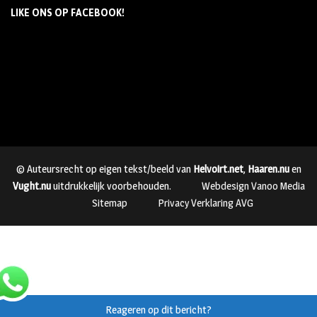
LIKE ONS OP FACEBOOK!
© Auteursrecht op eigen tekst/beeld van
Helvoirt.net
,
Haaren.nu
en
Vught.nu
uitdrukkelijk voorbehouden.
Webdesign Vanoo Media
Sitemap
Privacy Verklaring AVG
Reageren op dit bericht?