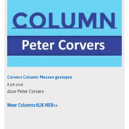
Corvers Column: Messen geslepen
8 juli 2026
door Peter Corvers
Meer Columns KLIK HIER>>