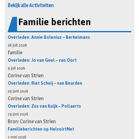
Bekijk alle Activiteiten
Familie berichten
Overleden: Annie Bolenius – Berkelmans
26 juli 2026
familie
Overleden: Jo van Geel – van Oort
9 juli 2026
Corine van Strien
Overleden: Riet Scheij – van Beurden
29 juni 2026
Corine van Strien
Overleden: Zus van Kuijk – Pollaerts
19 juni 2026
Bron: Corine van Strien
Familieberichten op HelvoirtNet
1 mei 2026