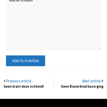
Previous article
Next article
Geen krant deze ochtend!
Geen Klaverblad bezorging