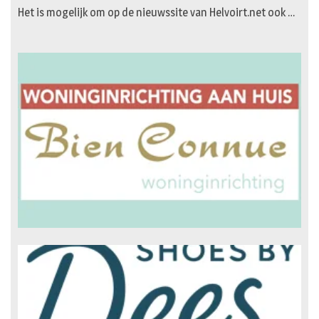
Het is mogelijk om op de nieuwssite van Helvoirt.net ook …