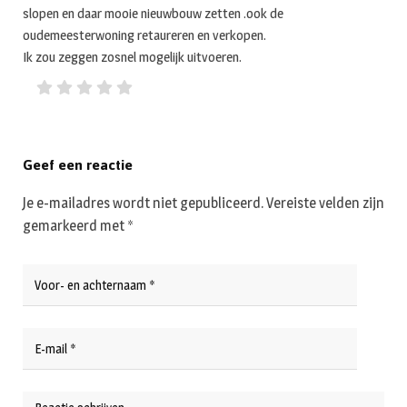
slopen en daar mooie nieuwbouw zetten .ook de
oudemeesterwoning retaureren en verkopen.
Ik zou zeggen zosnel mogelijk uitvoeren.
Geef een reactie
Je e-mailadres wordt niet gepubliceerd.
Vereiste velden zijn
gemarkeerd met
*