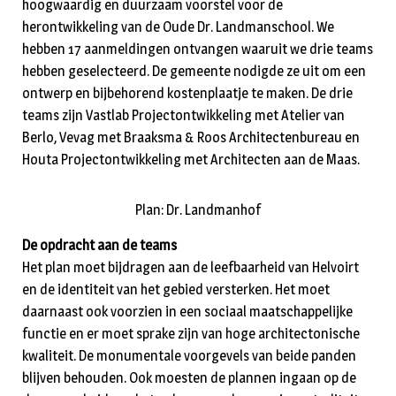
hoogwaardig en duurzaam voorstel voor de
herontwikkeling van de Oude Dr. Landmanschool. We
hebben 17 aanmeldingen ontvangen waaruit we drie teams
hebben geselecteerd. De gemeente nodigde ze uit om een
ontwerp en bijbehorend kostenplaatje te maken. De drie
teams zijn Vastlab Projectontwikkeling met Atelier van
Berlo, Vevag met Braaksma & Roos Architectenbureau en
Houta Projectontwikkeling met Architecten aan de Maas.
Plan: Dr. Landmanhof
De opdracht aan de teams
Het plan moet bijdragen aan de leefbaarheid van Helvoirt
en de identiteit van het gebied versterken. Het moet
daarnaast ook voorzien in een sociaal maatschappelijke
functie en er moet sprake zijn van hoge architectonische
kwaliteit. De monumentale voorgevels van beide panden
blijven behouden. Ook moesten de plannen ingaan op de