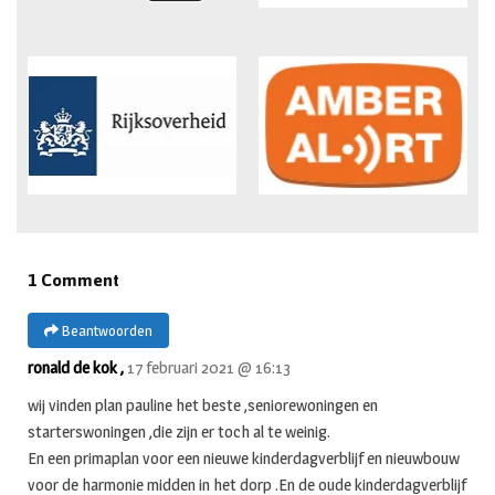
1 Comment
Beantwoorden
ronald de kok ,
17 februari 2021 @ 16:13
wij vinden plan pauline het beste ,seniorewoningen en
starterswoningen ,die zijn er toch al te weinig.
En een primaplan voor een nieuwe kinderdagverblijf en nieuwbouw
voor de harmonie midden in het dorp .En de oude kinderdagverblijf