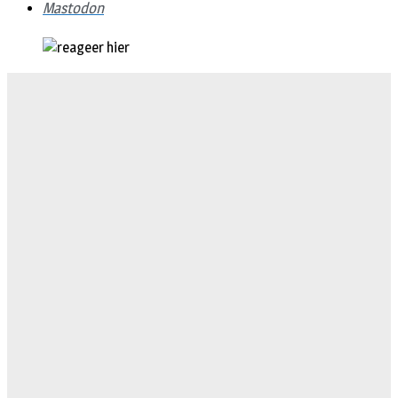
Mastodon