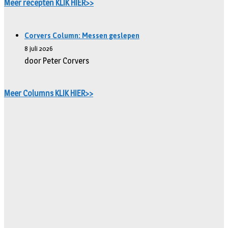
Meer recepten KLIK HIER>>
Corvers Column: Messen geslepen
8 juli 2026
door Peter Corvers
Meer Columns KLIK HIER>>