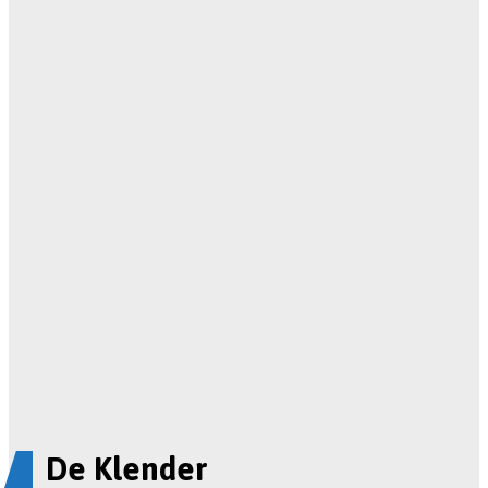
De Klender