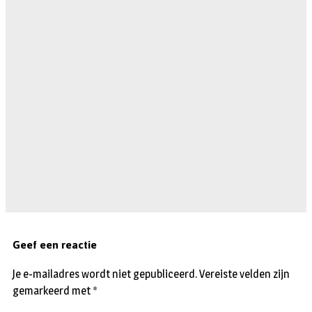
Geef een reactie
Je e-mailadres wordt niet gepubliceerd.
Vereiste velden zijn
gemarkeerd met
*