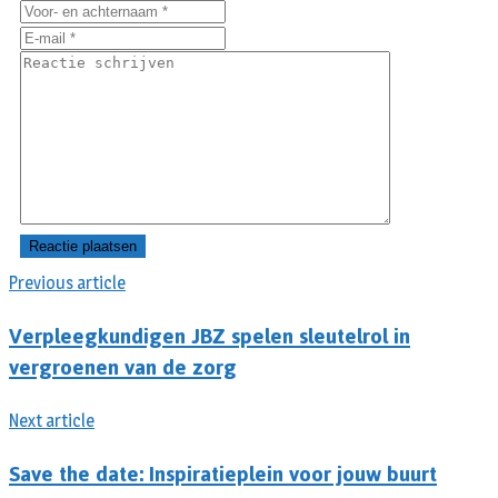
Previous article
Verpleegkundigen JBZ spelen sleutelrol in
vergroenen van de zorg
Next article
Save the date: Inspiratieplein voor jouw buurt