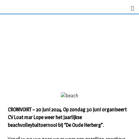
CROMVOIRT – 20 juni 2024. Op zondag 30 juni organiseert
CV Loat mar Lope weer het jaarlijkse
beachvolleybaltoernooi bij “De Oude Herberg”.