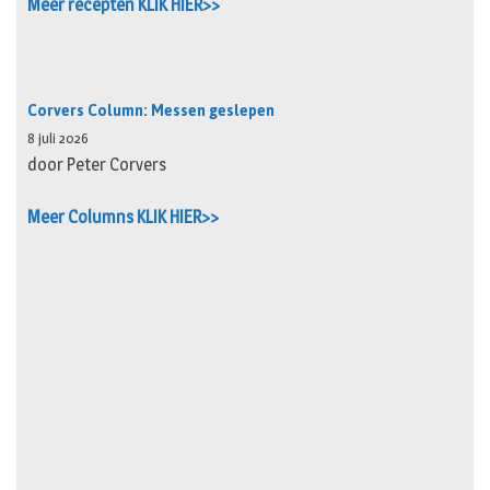
Meer recepten KLIK HIER>>
Corvers Column: Messen geslepen
8 juli 2026
door Peter Corvers
Meer Columns KLIK HIER>>