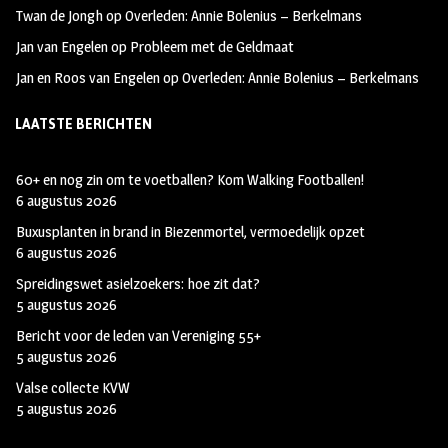
Twan de Jongh
op
Overleden: Annie Bolenius – Berkelmans
Jan van Engelen
op
Probleem met de Geldmaat
Jan en Roos van Engelen
op
Overleden: Annie Bolenius – Berkelmans
LAATSTE BERICHTEN
60+ en nog zin om te voetballen? Kom Walking Footballen!
6 augustus 2026
Buxusplanten in brand in Biezenmortel, vermoedelijk opzet
6 augustus 2026
Spreidingswet asielzoekers: hoe zit dat?
5 augustus 2026
Bericht voor de leden van Vereniging 55+
5 augustus 2026
Valse collecte KVW
5 augustus 2026