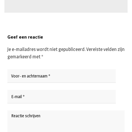
Geef een reactie
Je e-mailadres wordt niet gepubliceerd.
Vereiste velden zijn
gemarkeerd met
*