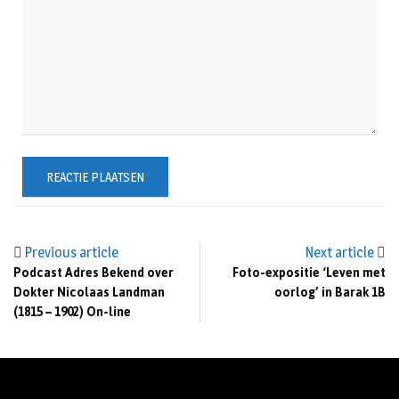
Previous article
Next article
Podcast Adres Bekend over
Foto-expositie ‘Leven met
Dokter Nicolaas Landman
oorlog’ in Barak 1B
(1815 – 1902) On-line