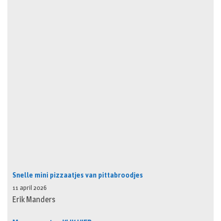
Snelle mini pizzaatjes van pittabroodjes
11 april 2026
Erik Manders