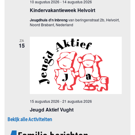
Bekijk alle Activiteiten