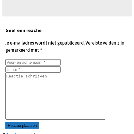
Geef een reactie
Je e-mailadres wordt niet gepubliceerd.
Vereiste velden zijn
gemarkeerd met
*