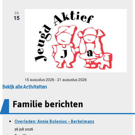
Bekijk alle Activiteiten
Familie berichten
Overleden: Annie Bolenius – Berkelmans
26 juli 2026