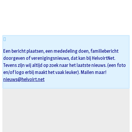
Een bericht plaatsen, een mededeling doen, familiebericht
doorgeven of verenigingsnieuws, dat kan bij HelvoirtNet.
Tevens zijn wij altijd op zoek naar het laatste nieuws. (een foto
en/of logo erbij maakt het vaak leuker). Mailen maar!
nieuws@helvoirt.net