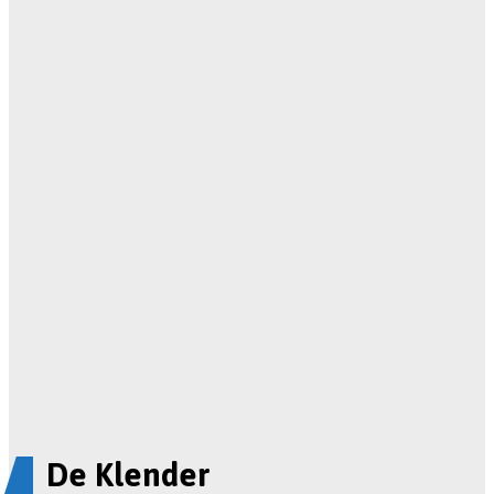
De Klender