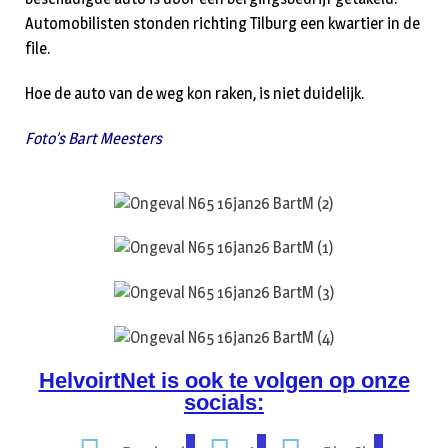
Automobilisten stonden richting Tilburg een kwartier in de
file.
Hoe de auto van de weg kon raken, is niet duidelijk.
Foto’s Bart Meesters
HelvoirtNet is ook te volgen op onze
socials: