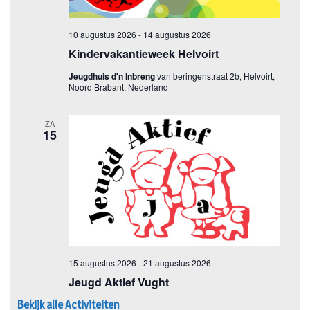
Bekijk alle Activiteiten