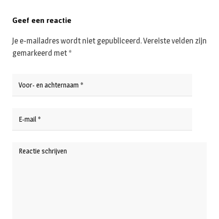
Geef een reactie
Je e-mailadres wordt niet gepubliceerd.
Vereiste velden zijn
gemarkeerd met
*