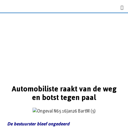
Automobiliste raakt van de weg
en botst tegen paal
De bestuurster bleef ongedeerd