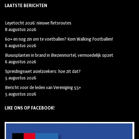
LAATSTE BERICHTEN
Leyetocht 2026: nieuwe fietsroutes
8 augustus 2026
60+ en nog zin om te voetballen? Kom Walking Footballen!
6 augustus 2026
Buxusplanten in brand in Biezenmortel, vermoedelijk opzet
6 augustus 2026
Spreidingswet asielzoekers: hoe zit dat?
5 augustus 2026
Bericht voor de leden van Vereniging 55+
5 augustus 2026
LIKE ONS OP FACEBOOK!