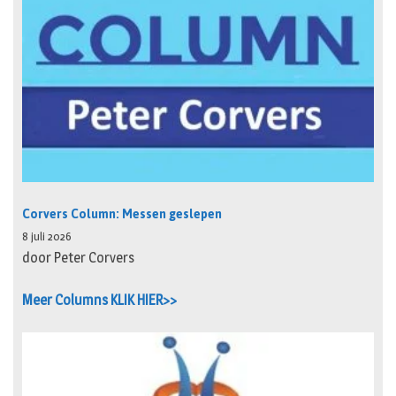
Corvers Column: Messen geslepen
8 juli 2026
door Peter Corvers
Meer Columns KLIK HIER>>