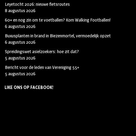
Leyetocht 2026: nieuwe fietsroutes
8 augustus 2026
60+ en nog zin om te voetballen? Kom Walking Footballen!
6 augustus 2026
Buxusplanten in brand in Biezenmortel, vermoedelijk opzet
6 augustus 2026
Spreidingswet asielzoekers: hoe zit dat?
5 augustus 2026
Bericht voor de leden van Vereniging 55+
5 augustus 2026
LIKE ONS OP FACEBOOK!