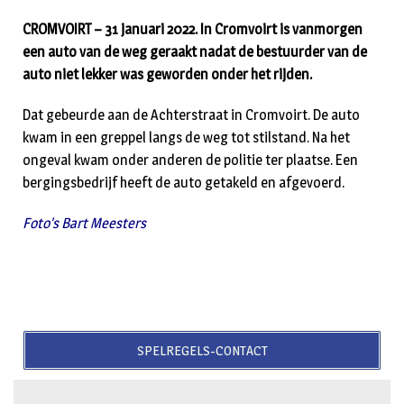
CROMVOIRT – 31 januari 2022. In Cromvoirt is vanmorgen
een auto van de weg geraakt nadat de bestuurder van de
auto niet lekker was geworden onder het rijden.
Dat gebeurde aan de Achterstraat in Cromvoirt. De auto
kwam in een greppel langs de weg tot stilstand. Na het
ongeval kwam onder anderen de politie ter plaatse. Een
bergingsbedrijf heeft de auto getakeld en afgevoerd.
Foto’s Bart Meesters
SPELREGELS-CONTACT