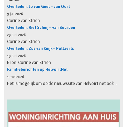
Overleden: Jo van Geel – van Oort
9 juli 2026
Corine van Strien
Overleden: Riet Scheij – van Beurden
29 juni 2026
Corine van Strien
Overleden: Zus van Kuijk – Pollaerts
19 juni 2026
Bron: Corine van Strien
Familieberichten op HelvoirtNet
1 mei 2026
Het is mogelijk om op de nieuwssite van Helvoirt.net ook …