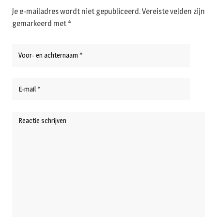
Je e-mailadres wordt niet gepubliceerd.
Vereiste velden zijn
gemarkeerd met
*