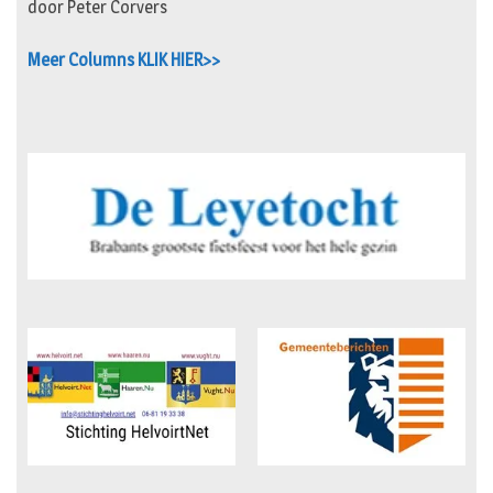
door Peter Corvers
Meer Columns KLIK HIER>>