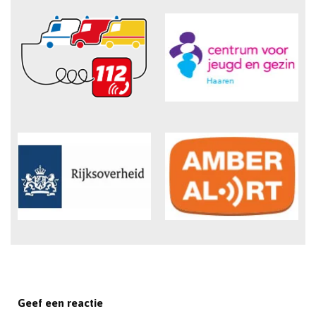
Geef een reactie