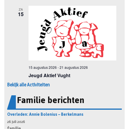
Bekijk alle Activiteiten
Familie berichten
Overleden: Annie Bolenius – Berkelmans
26 juli 2026
familie