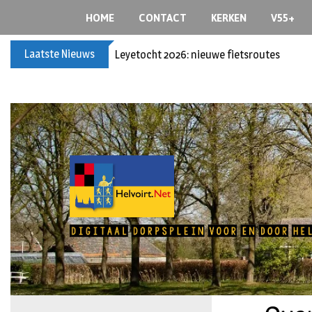
HOME
CONTACT
KERKEN
V55+
Laatste Nieuws
Leyetocht 2026: nieuwe fietsroutes