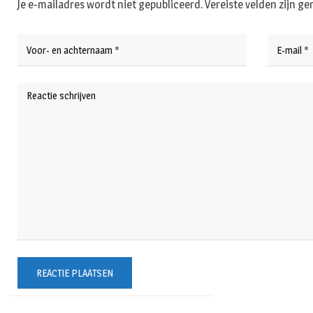
Je e-mailadres wordt niet gepubliceerd.
Vereiste velden zijn 