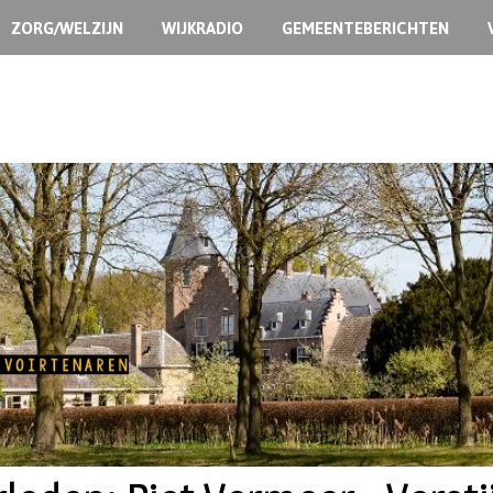
ZORG/WELZIJN
WIJKRADIO
GEMEENTEBERICHTEN