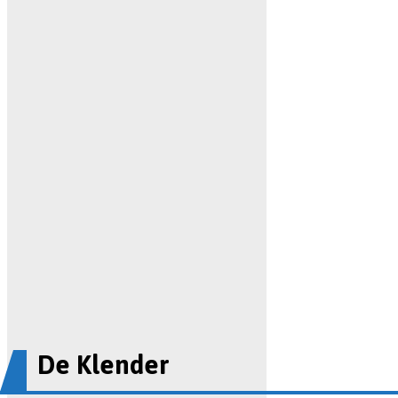
De Klender