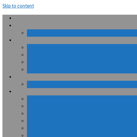
Skip to content