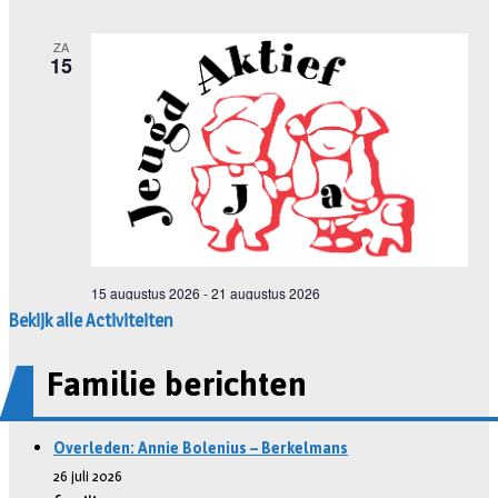
Bekijk alle Activiteiten
Familie berichten
Overleden: Annie Bolenius – Berkelmans
26 juli 2026