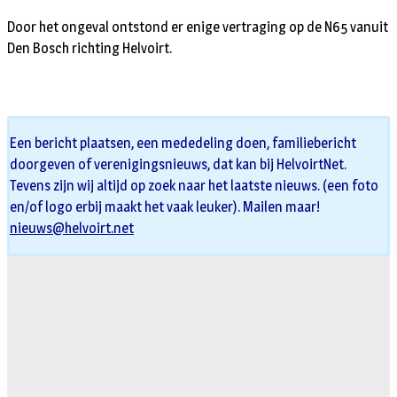
Door het ongeval ontstond er enige vertraging op de N65 vanuit
Den Bosch richting Helvoirt.
Een bericht plaatsen, een mededeling doen, familiebericht
doorgeven of verenigingsnieuws, dat kan bij HelvoirtNet.
Tevens zijn wij altijd op zoek naar het laatste nieuws. (een foto
en/of logo erbij maakt het vaak leuker). Mailen maar!
nieuws@helvoirt.net