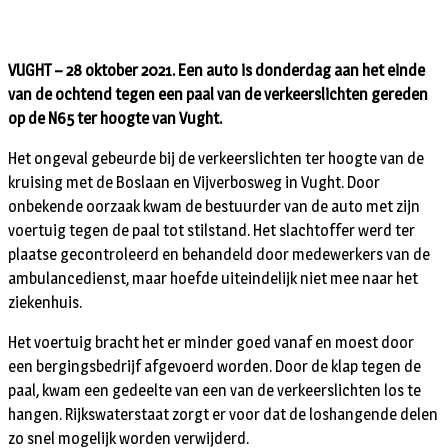
VUGHT – 28 oktober 2021. Een auto is donderdag aan het einde
van de ochtend tegen een paal van de verkeerslichten gereden
op de N65 ter hoogte van Vught.
Het ongeval gebeurde bij de verkeerslichten ter hoogte van de
kruising met de Boslaan en Vijverbosweg in Vught. Door
onbekende oorzaak kwam de bestuurder van de auto met zijn
voertuig tegen de paal tot stilstand. Het slachtoffer werd ter
plaatse gecontroleerd en behandeld door medewerkers van de
ambulancedienst, maar hoefde uiteindelijk niet mee naar het
ziekenhuis.
Het voertuig bracht het er minder goed vanaf en moest door
een bergingsbedrijf afgevoerd worden. Door de klap tegen de
paal, kwam een gedeelte van een van de verkeerslichten los te
hangen. Rijkswaterstaat zorgt er voor dat de loshangende delen
zo snel mogelijk worden verwijderd.