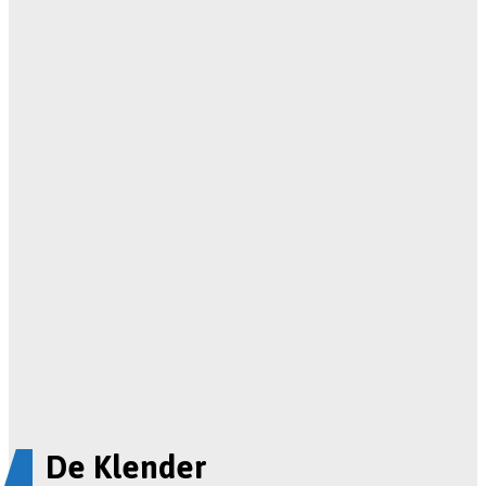
De Klender