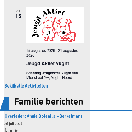
Bekijk alle Activiteiten
Familie berichten
Overleden: Annie Bolenius – Berkelmans
26 juli 2026
familie