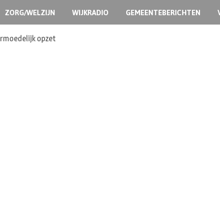
ZORG/WELZIJN
WIJKRADIO
GEMEENTEBERICHTEN