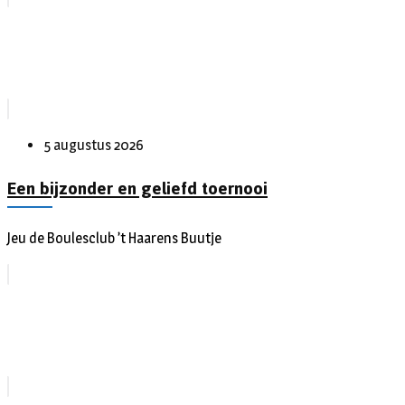
5 augustus 2026
Een bijzonder en geliefd toernooi
Jeu de Boulesclub ’t Haarens Buutje