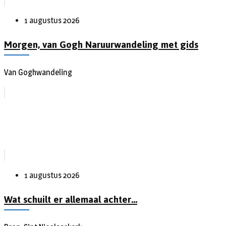
1 augustus 2026
Morgen, van Gogh Naruurwandeling met gids
Van Goghwandeling
1 augustus 2026
Wat schuilt er allemaal achter…