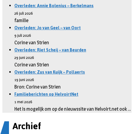
Overleden: Annie Bolenius – Berkelmans
26 juli 2026
familie
Overleden: Jo van Geel – van Oort
9 juli 2026
Corine van Strien
Overleden: Riet Scheij – van Beurden
29 juni 2026
Corine van Strien
Overleden: Zus van Kuijk – Pollaerts
19 juni 2026
Bron: Corine van Strien
Familieberichten op HelvoirtNet
1 mei 2026
Het is mogelijk om op de nieuwssite van Helvoirt.net ook …
Archief