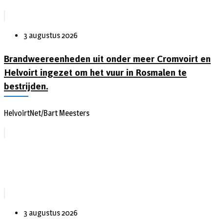
3 augustus 2026
Brandweereenheden uit onder meer Cromvoirt en
Helvoirt ingezet om het vuur in Rosmalen te
bestrijden.
HelvoirtNet/Bart Meesters
3 augustus 2026