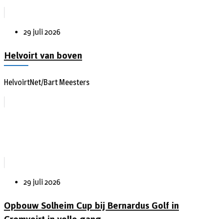
29 juli 2026
Helvoirt van boven
HelvoirtNet/Bart Meesters
29 juli 2026
Opbouw Solheim Cup bij Bernardus Golf in