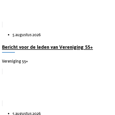
5 augustus 2026
Bericht voor de leden van Vereniging 55+
Vereniging 55+
5 augustus 2026