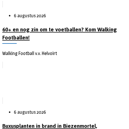
6 augustus 2026
60+ en nog zin om te voetballen? Kom Walking
Footballen!
Walking Football v.v. Helvoirt
6 augustus 2026
Buxusplanten in brand in Biezenmortel,