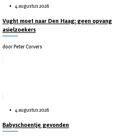
4 augustus 2026
Vught moet naar Den Haag: geen opvang
asielzoekers
door Peter Corvers
4 augustus 2026
Babyschoentje gevonden