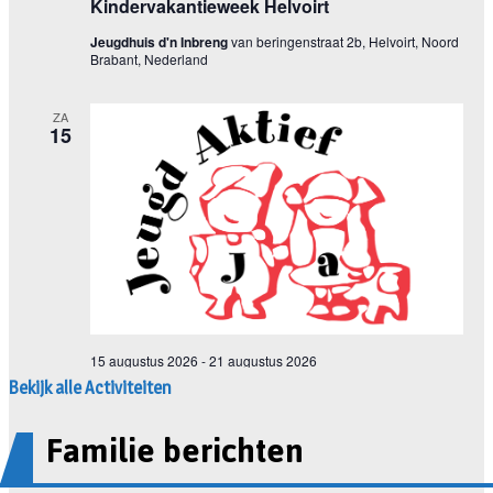
Bekijk alle Activiteiten
Familie berichten