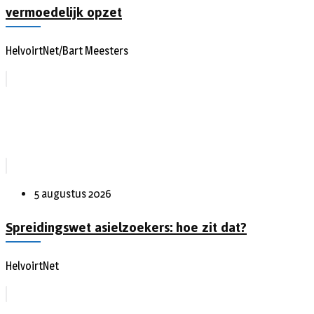
vermoedelijk opzet
HelvoirtNet/Bart Meesters
5 augustus 2026
Spreidingswet asielzoekers: hoe zit dat?
HelvoirtNet