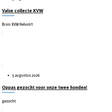
Valse collecte KVW
Bron: KVW Helvoirt
5 augustus 2026
Oppas gezocht voor onze twee honden!
gezocht