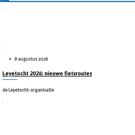
8 augustus 2026
Leyetocht 2026: nieuwe fietsroutes
de Leyetocht-organisatie