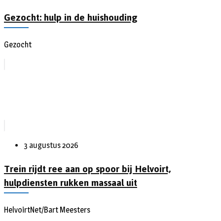
Gezocht: hulp in de huishouding
Gezocht
3 augustus 2026
Trein rijdt ree aan op spoor bij Helvoirt,
hulpdiensten rukken massaal uit
HelvoirtNet/Bart Meesters