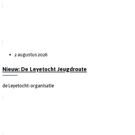
2 augustus 2026
Nieuw: De Leyetocht Jeugdroute
de Leyetocht-organisatie