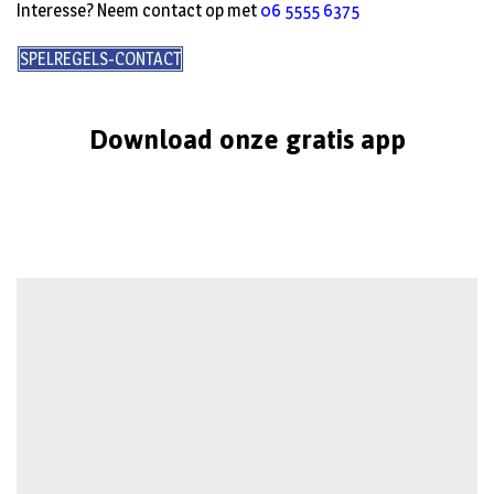
Interesse? Neem contact op met
06 5555 6375
SPELREGELS-CONTACT
Download onze gratis app