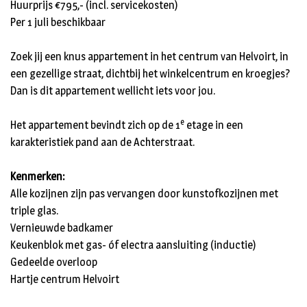
Huurprijs €795,- (incl. servicekosten)
Per 1 juli beschikbaar
Zoek jij een knus appartement in het centrum van Helvoirt, in
een gezellige straat, dichtbij het winkelcentrum en kroegjes?
Dan is dit appartement wellicht iets voor jou.
e
Het appartement bevindt zich op de 1
etage in een
karakteristiek pand aan de Achterstraat.
Kenmerken:
Alle kozijnen zijn pas vervangen door kunstofkozijnen met
triple glas.
Vernieuwde badkamer
Keukenblok met gas- óf electra aansluiting (inductie)
Gedeelde overloop
Hartje centrum Helvoirt