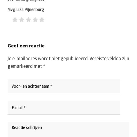
Mvg Liza Pijnenburg
Geef een reactie
Je e-mailadres wordt niet gepubliceerd.
Vereiste velden zijn
gemarkeerd met
*