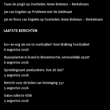
Twan de Jongh
op
Overleden: Annie Bolenius – Berkelmans
Jan van Engelen
op
Probleem met de Geldmaat
Jan en Roos van Engelen
op
Overleden: Annie Bolenius – Berkelmans
LAATSTE BERICHTEN
60+ en nog zin om te voetballen? Kom Walking Footballen!
6 augustus 2026
Buxusplanten in brand in Biezenmortel, vermoedelijk opzet
6 augustus 2026
Spreidingswet asielzoekers: hoe zit dat?
5 augustus 2026
Bericht voor de leden van Vereniging 55+
5 augustus 2026
Valse collecte KVW
5 augustus 2026