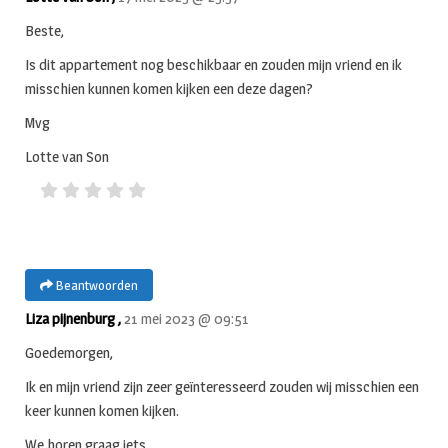
Beste,
Is dit appartement nog beschikbaar en zouden mijn vriend en ik
misschien kunnen komen kijken een deze dagen?
Mvg
Lotte van Son
Beantwoorden
Liza pijnenburg ,
21 mei 2023 @ 09:51
Goedemorgen,
Ik en mijn vriend zijn zeer geïnteresseerd zouden wij misschien een
keer kunnen komen kijken.
We horen graag iets.