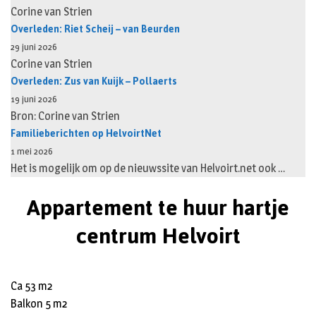
Corine van Strien
Overleden: Riet Scheij – van Beurden
29 juni 2026
Corine van Strien
Overleden: Zus van Kuijk – Pollaerts
19 juni 2026
Bron: Corine van Strien
Familieberichten op HelvoirtNet
1 mei 2026
Het is mogelijk om op de nieuwssite van Helvoirt.net ook …
Appartement te huur hartje
centrum Helvoirt
Ca 53 m2
Balkon 5 m2