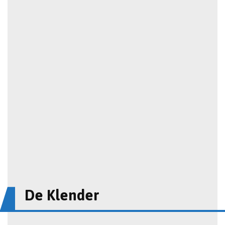
De Klender