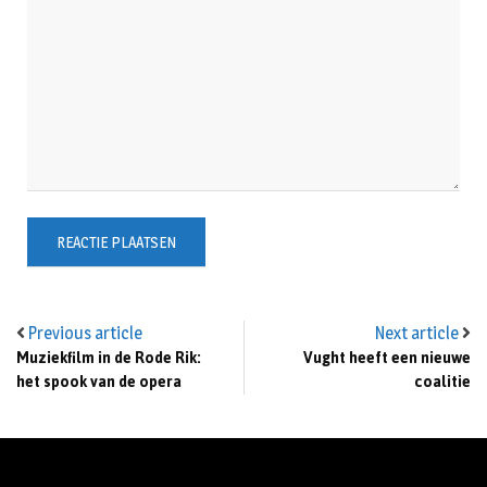
Previous article
Next article
Muziekfilm in de Rode Rik:
Vught heeft een nieuwe
het spook van de opera
coalitie