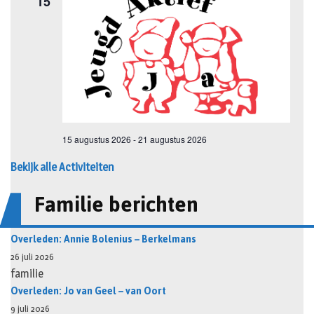
Bekijk alle Activiteiten
Familie berichten
Overleden: Annie Bolenius – Berkelmans
26 juli 2026
familie
Overleden: Jo van Geel – van Oort
9 juli 2026