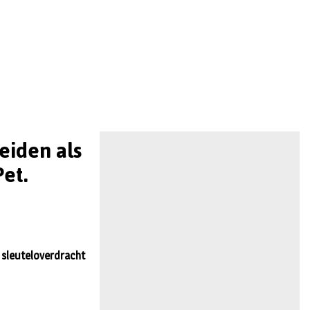
eiden als
et.
 sleuteloverdracht