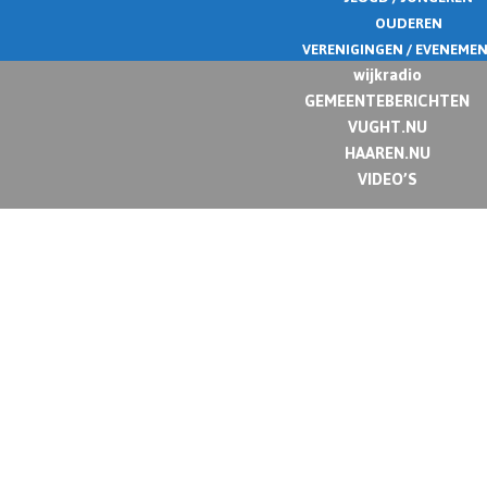
OUDEREN
VERENIGINGEN / EVENEME
wijkradio
GEMEENTEBERICHTEN
VUGHT.NU
HAAREN.NU
VIDEO’S