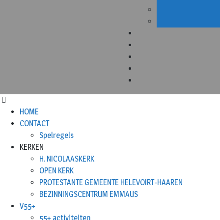
HOME
CONTACT
Spelregels
KERKEN
H. NICOLAASKERK
OPEN KERK
PROTESTANTE GEMEENTE HELEVOIRT-HAAREN
BEZINNINGSCENTRUM EMMAUS
V55+
55+ activiteiten