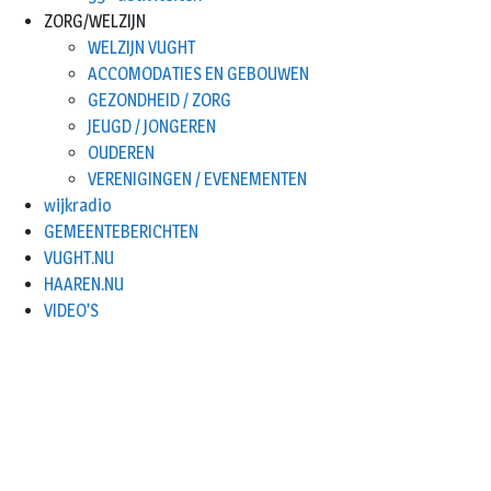
ZORG/WELZIJN
WELZIJN VUGHT
ACCOMODATIES EN GEBOUWEN
GEZONDHEID / ZORG
JEUGD / JONGEREN
OUDEREN
VERENIGINGEN / EVENEMENTEN
wijkradio
GEMEENTEBERICHTEN
VUGHT.NU
HAAREN.NU
VIDEO’S