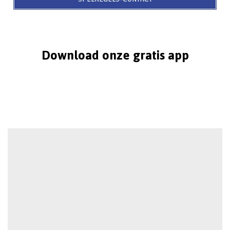
Download onze gratis app