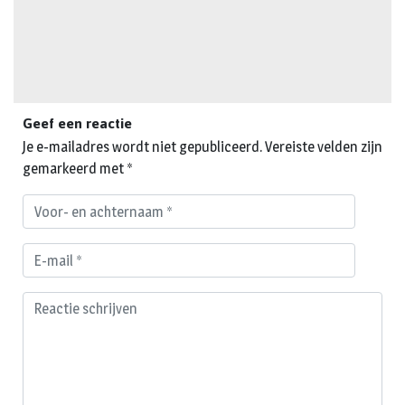
Geef een reactie
Je e-mailadres wordt niet gepubliceerd.
Vereiste velden zijn
gemarkeerd met
*