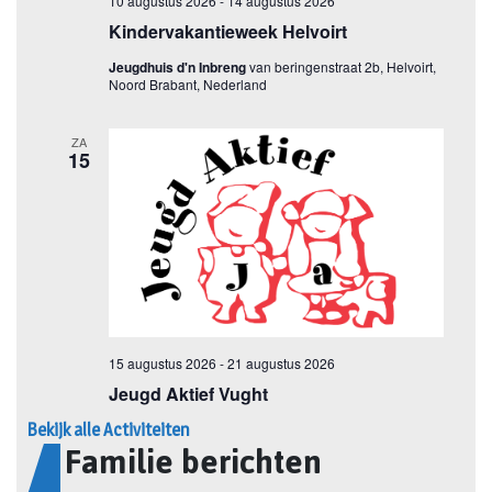
Bekijk alle Activiteiten
Familie berichten