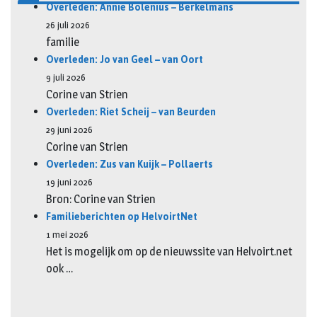
Overleden: Annie Bolenius – Berkelmans
26 juli 2026
familie
Overleden: Jo van Geel – van Oort
9 juli 2026
Corine van Strien
Overleden: Riet Scheij – van Beurden
29 juni 2026
Corine van Strien
Overleden: Zus van Kuijk – Pollaerts
19 juni 2026
Bron: Corine van Strien
Familieberichten op HelvoirtNet
1 mei 2026
Het is mogelijk om op de nieuwssite van Helvoirt.net
ook …