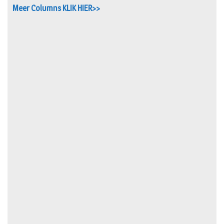
Meer Columns KLIK HIER>>