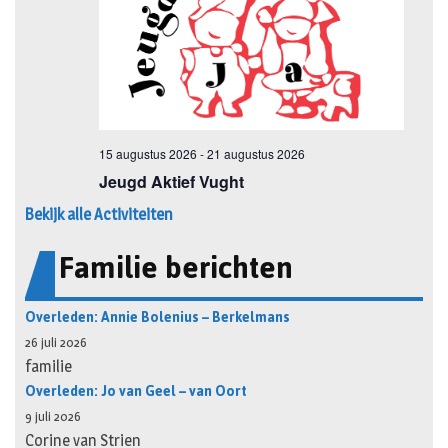
Bekijk alle Activiteiten
Familie berichten
Overleden: Annie Bolenius – Berkelmans
26 juli 2026
familie
Overleden: Jo van Geel – van Oort
9 juli 2026
Corine van Strien