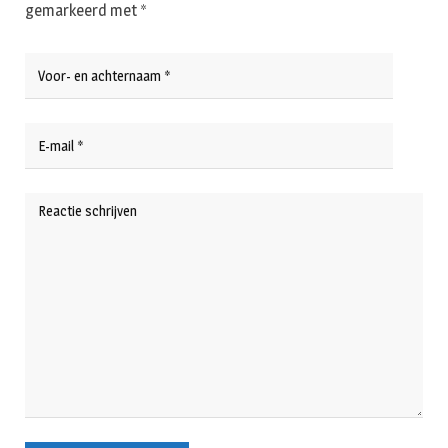
gemarkeerd met
*