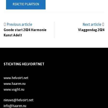
Previous article
Next article
Goede start 2024 Harmonie
Vlaggendag 2024
Kunst Adelt
STICHTING HELVOIRTNET
www.helvoirt.net
www.haaren.nu
www.vught.nu
nieuws@helvoirt.net
info@haaren.nu