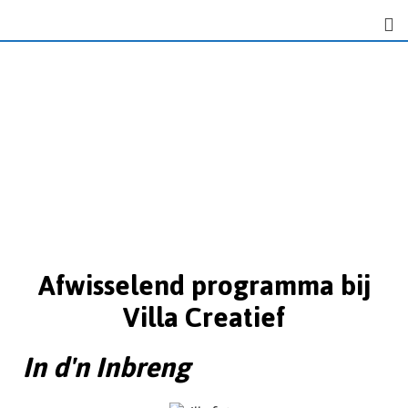
Afwisselend programma bij
Villa Creatief
In d'n Inbreng