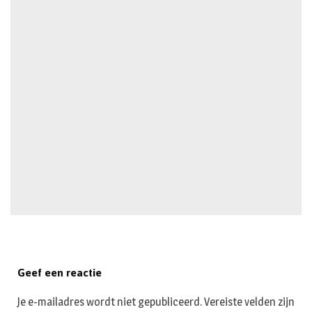
Geef een reactie
Je e-mailadres wordt niet gepubliceerd.
Vereiste velden zijn