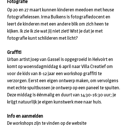
Fotografie
Op 20 en 27 maart kunnen kinderen meedoen met heuse
fotografielessen. Irma Bulkens is fotografiedocent en
leert de kinderen met een andere blik om zich heen te
kijken. Ik zie ik zie wat jij niet ziet! Wist je dat je met
fotografie kunt schilderen met licht?
Graffiti
Urban artist Joep van Gassel is opgegroeid in Helvoirt en
komt op woensdagmiddag 6 april naar Villa Creatief om
voor de kids van 8-12 jaar een workshop graffiti te
verzorgen. Eerst een eigen ontwerp maken, om vervolgens
met echte spuitbussen je ontwerp op een paneel te spuiten.
Deze middag is éénmalig en duurt van 14:30-16:30 uur; je
krijgt natuurlijk je eigen kunstwerk mee naar huis.
Info en aanmelden
De workshops zijn te vinden op de website