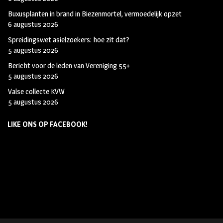
Buxusplanten in brand in Biezenmortel, vermoedelijk opzet
6 augustus 2026
Spreidingswet asielzoekers: hoe zit dat?
5 augustus 2026
Bericht voor de leden van Vereniging 55+
5 augustus 2026
Valse collecte KVW
5 augustus 2026
LIKE ONS OP FACEBOOK!