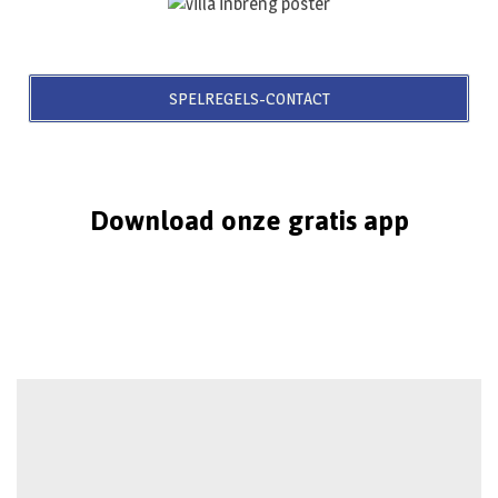
SPELREGELS-CONTACT
Download onze gratis app