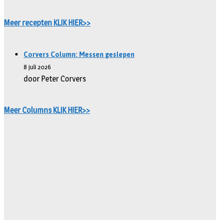
Meer recepten KLIK HIER>>
Corvers Column: Messen geslepen
8 juli 2026
door Peter Corvers
Meer Columns KLIK HIER>>