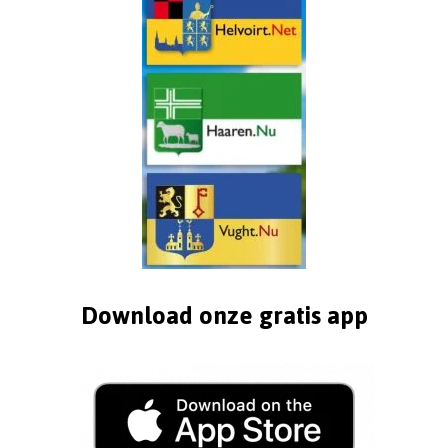
Download onze gratis app