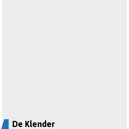
De Klender