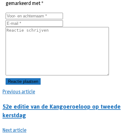
gemarkeerd met
*
Previous article
52e editie van de Kangoeroeloop op tweede
kerstdag
Next article