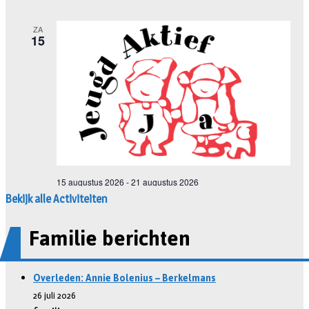
Bekijk alle Activiteiten
Familie berichten
Overleden: Annie Bolenius – Berkelmans
26 juli 2026