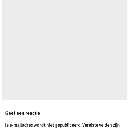
Geef een reactie
Je e-mailadres wordt niet gepubliceerd.
Vereiste velden zijn