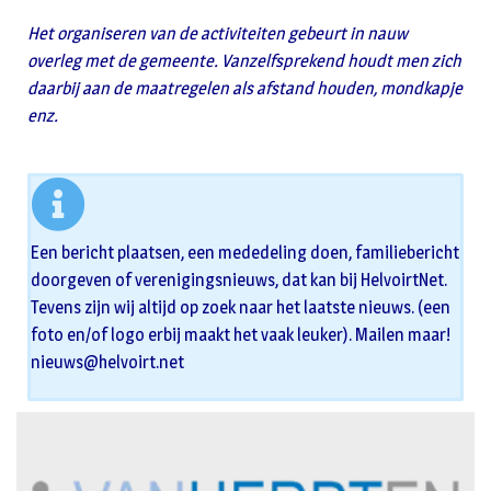
Het organiseren van de activiteiten gebeurt in nauw
overleg met de gemeente. Vanzelfsprekend houdt men zich
daarbij aan de maatregelen als afstand houden, mondkapje
enz.
Een bericht plaatsen, een mededeling doen, familiebericht
doorgeven of verenigingsnieuws, dat kan bij HelvoirtNet.
Tevens zijn wij altijd op zoek naar het laatste nieuws. (een
foto en/of logo erbij maakt het vaak leuker). Mailen maar!
nieuws@helvoirt.net