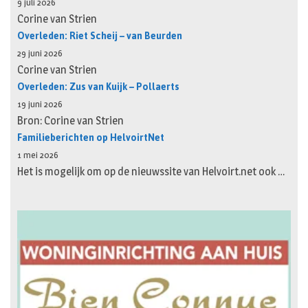
9 juli 2026
Corine van Strien
Overleden: Riet Scheij – van Beurden
29 juni 2026
Corine van Strien
Overleden: Zus van Kuijk – Pollaerts
19 juni 2026
Bron: Corine van Strien
Familieberichten op HelvoirtNet
1 mei 2026
Het is mogelijk om op de nieuwssite van Helvoirt.net ook …