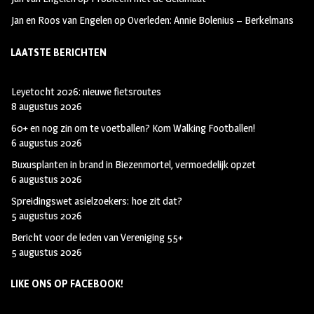
Jan en Roos van Engelen
op
Overleden: Annie Bolenius – Berkelmans
LAATSTE BERICHTEN
Leyetocht 2026: nieuwe fietsroutes
8 augustus 2026
60+ en nog zin om te voetballen? Kom Walking Footballen!
6 augustus 2026
Buxusplanten in brand in Biezenmortel, vermoedelijk opzet
6 augustus 2026
Spreidingswet asielzoekers: hoe zit dat?
5 augustus 2026
Bericht voor de leden van Vereniging 55+
5 augustus 2026
LIKE ONS OP FACEBOOK!