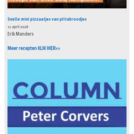
Snelle mini pizzaatjes van pittabroodjes
11 april 2026
Erik Manders
Meer recepten KLIK HIER>>