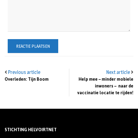
Previous article
Next article
Overleden: Tijn Boom
Help mee – minder mobiele
inwoners – naar de
vaccinatie locatie te rijden!
STICHTING HELVOIRTNET