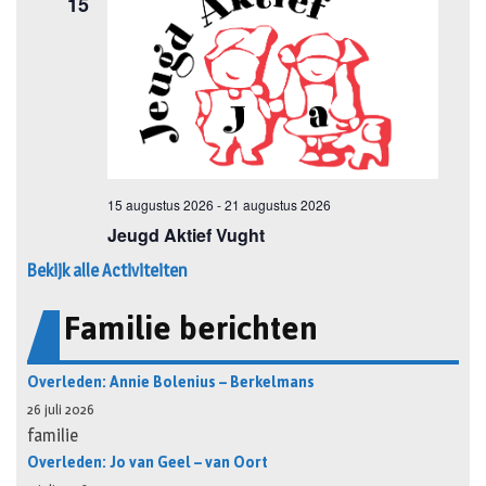
Bekijk alle Activiteiten
Familie berichten
Overleden: Annie Bolenius – Berkelmans
26 juli 2026
familie
Overleden: Jo van Geel – van Oort