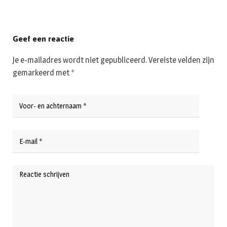
Geef een reactie
Je e-mailadres wordt niet gepubliceerd.
Vereiste velden zijn
gemarkeerd met
*