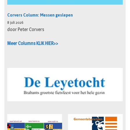
Corvers Column: Messen geslepen
8 juli 2026
door Peter Corvers
Meer Columns KLIK HIER>>