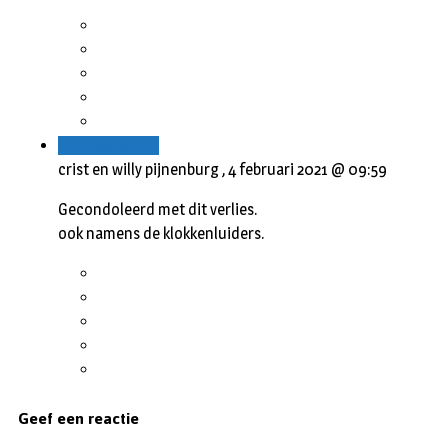
Beantwoorden
crist en willy pijnenburg ,
4 februari 2021 @ 09:59
Gecondoleerd met dit verlies.
ook namens de klokkenluiders.
Geef een reactie