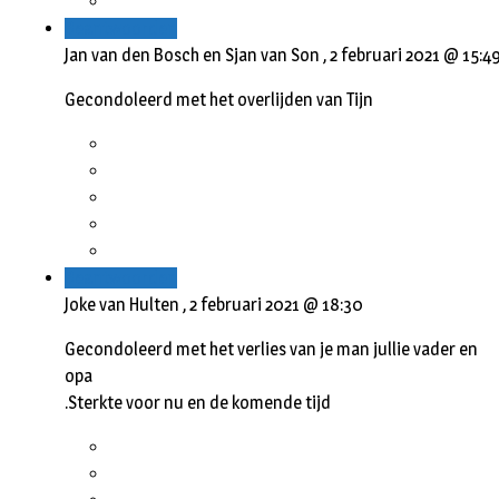
Beantwoorden
Jan van den Bosch en Sjan van Son ,
2 februari 2021 @ 15:4
Gecondoleerd met het overlijden van Tijn
Beantwoorden
Joke van Hulten ,
2 februari 2021 @ 18:30
Gecondoleerd met het verlies van je man jullie vader en
opa
.Sterkte voor nu en de komende tijd