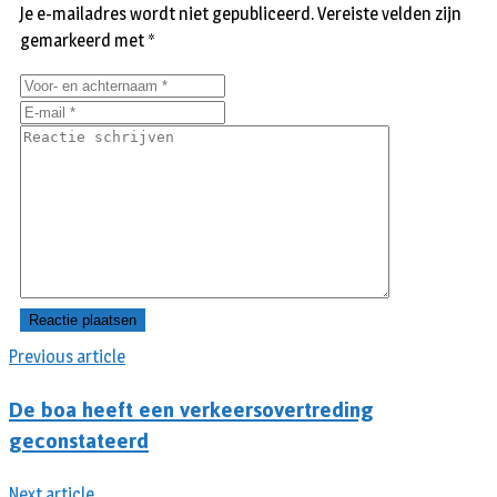
Je e-mailadres wordt niet gepubliceerd.
Vereiste velden zijn
gemarkeerd met
*
Previous article
De boa heeft een verkeersovertreding
geconstateerd
Next article