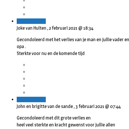
Beantwoorden
Joke van Hulten ,
2 februari 2021 @ 18:34
Gecondoleerd met het verlies van je man en jullie vader e
opa .
Sterkte voor nu en de komende tijd
Beantwoorden
John en brigitte van de sande ,
3 februari 2021 @ 07:44
Gecondoleerd met dit grote verlies en
heel veel sterkte en kracht gewenst voor jullie allen