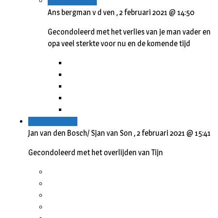
Beantwoorden
Ans bergman v d ven ,
2 februari 2021 @ 14:50
Gecondoleerd met het verlies van je man vader en
opa veel sterkte voor nu en de komende tijd
Beantwoorden
Jan van den Bosch/ Sjan van Son ,
2 februari 2021 @ 15:41
Gecondoleerd met het overlijden van Tijn