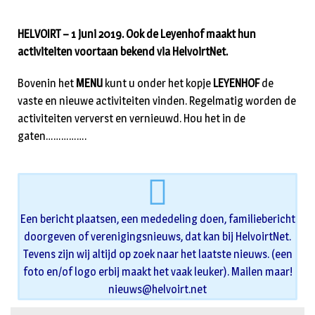
HELVOIRT – 1 juni 2019. Ook de Leyenhof maakt hun
activiteiten voortaan bekend via HelvoirtNet.
Bovenin het
MENU
kunt u onder het kopje
LEYENHOF
de
vaste en nieuwe activiteiten vinden. Regelmatig worden de
activiteiten ververst en vernieuwd. Hou het in de
gaten…………….
Een bericht plaatsen, een mededeling doen, familiebericht
doorgeven of verenigingsnieuws, dat kan bij HelvoirtNet.
Tevens zijn wij altijd op zoek naar het laatste nieuws. (een
foto en/of logo erbij maakt het vaak leuker). Mailen maar!
nieuws@helvoirt.net