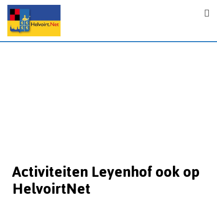
Activiteiten Leyenhof ook op
HelvoirtNet