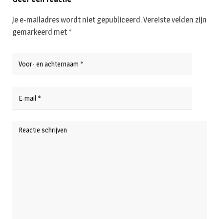
Je e-mailadres wordt niet gepubliceerd.
Vereiste velden zijn
gemarkeerd met
*