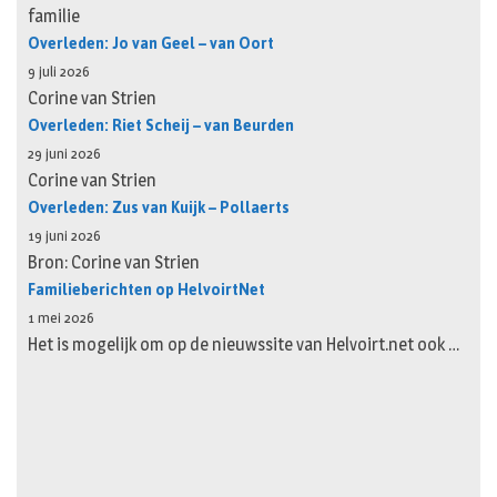
familie
Overleden: Jo van Geel – van Oort
9 juli 2026
Corine van Strien
Overleden: Riet Scheij – van Beurden
29 juni 2026
Corine van Strien
Overleden: Zus van Kuijk – Pollaerts
19 juni 2026
Bron: Corine van Strien
Familieberichten op HelvoirtNet
1 mei 2026
Het is mogelijk om op de nieuwssite van Helvoirt.net ook …