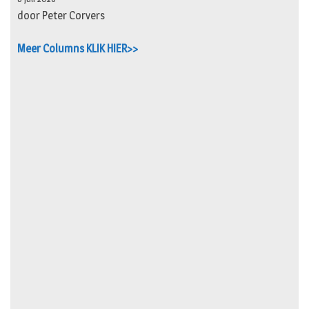
door Peter Corvers
Meer Columns KLIK HIER>>