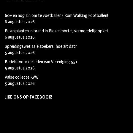
60+ en nog zin om te voetballen? Kom Walking Footballen!
6 augustus 2026
Buxusplanten in brand in Biezenmortel, vermoedelijk opzet
6 augustus 2026
Spreidingswet asielzoekers: hoe zit dat?
5 augustus 2026
Bericht voor de leden van Vereniging 55+
5 augustus 2026
Valse collecte KVW
5 augustus 2026
LIKE ONS OP FACEBOOK!