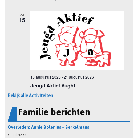
Bekijk alle Activiteiten
Familie berichten
Overleden: Annie Bolenius – Berkelmans
26 juli 2026