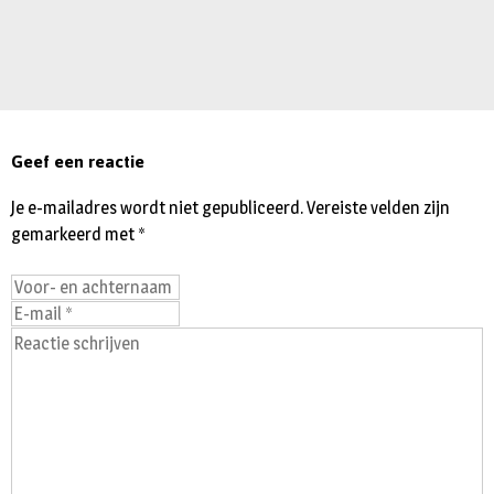
Geef een reactie
Je e-mailadres wordt niet gepubliceerd.
Vereiste velden zijn
gemarkeerd met
*