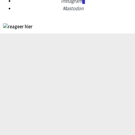
Instagram
Mastodon