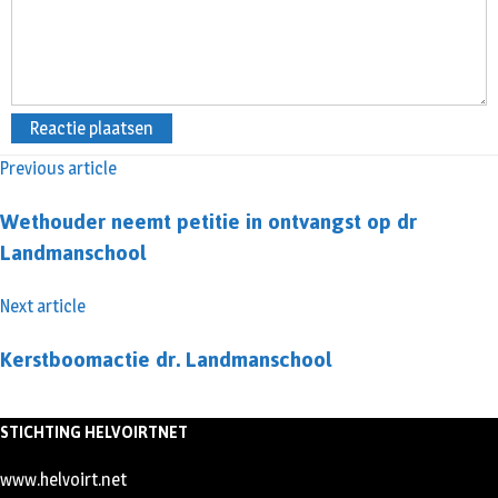
Previous article
Wethouder neemt petitie in ontvangst op dr
Landmanschool
Next article
Kerstboomactie dr. Landmanschool
STICHTING HELVOIRTNET
www.helvoirt.net