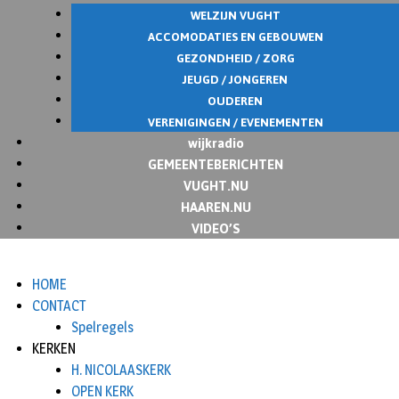
WELZIJN VUGHT
ACCOMODATIES EN GEBOUWEN
GEZONDHEID / ZORG
JEUGD / JONGEREN
OUDEREN
VERENIGINGEN / EVENEMENTEN
wijkradio
GEMEENTEBERICHTEN
VUGHT.NU
HAAREN.NU
VIDEO’S
HOME
CONTACT
Spelregels
KERKEN
H. NICOLAASKERK
OPEN KERK