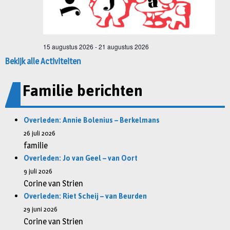
Bekijk alle Activiteiten
Familie berichten
Overleden: Annie Bolenius – Berkelmans
26 juli 2026
familie
Overleden: Jo van Geel – van Oort
9 juli 2026
Corine van Strien
Overleden: Riet Scheij – van Beurden
29 juni 2026
Corine van Strien