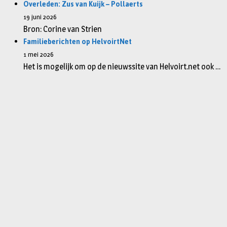
Overleden: Zus van Kuijk – Pollaerts
19 juni 2026
Bron: Corine van Strien
Familieberichten op HelvoirtNet
1 mei 2026
Het is mogelijk om op de nieuwssite van Helvoirt.net ook …