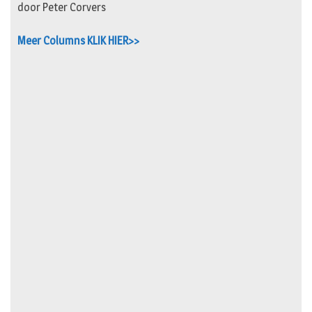
door Peter Corvers
Meer Columns KLIK HIER>>