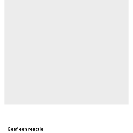
Geef een reactie