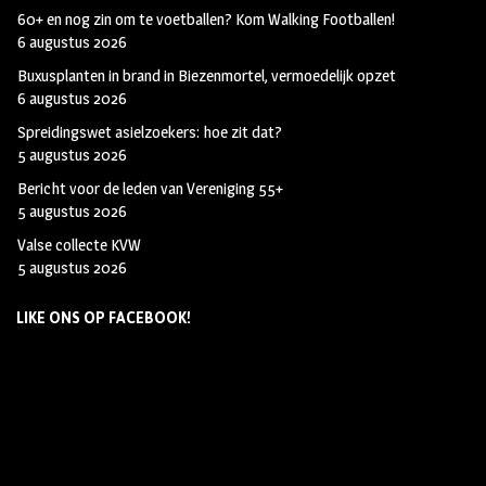
60+ en nog zin om te voetballen? Kom Walking Footballen!
6 augustus 2026
Buxusplanten in brand in Biezenmortel, vermoedelijk opzet
6 augustus 2026
Spreidingswet asielzoekers: hoe zit dat?
5 augustus 2026
Bericht voor de leden van Vereniging 55+
5 augustus 2026
Valse collecte KVW
5 augustus 2026
LIKE ONS OP FACEBOOK!