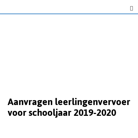
Aanvragen leerlingenvervoer
voor schooljaar 2019-2020