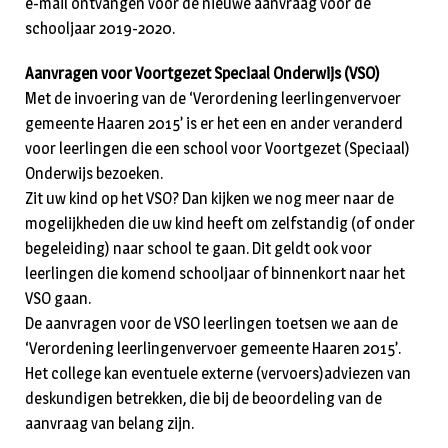
e-mail ontvangen voor de nieuwe aanvraag voor de
schooljaar 2019-2020.
Aanvragen voor Voortgezet Speciaal Onderwijs (VSO)
Met de invoering van de ‘Verordening leerlingenvervoer
gemeente Haaren 2015’ is er het een en ander veranderd
voor leerlingen die een school voor Voortgezet (Speciaal)
Onderwijs bezoeken.
Zit uw kind op het VSO? Dan kijken we nog meer naar de
mogelijkheden die uw kind heeft om zelfstandig (of onder
begeleiding) naar school te gaan. Dit geldt ook voor
leerlingen die komend schooljaar of binnenkort naar het
VSO gaan.
De aanvragen voor de VSO leerlingen toetsen we aan de
‘Verordening leerlingenvervoer gemeente Haaren 2015’.
Het college kan eventuele externe (vervoers)adviezen van
deskundigen betrekken, die bij de beoordeling van de
aanvraag van belang zijn.