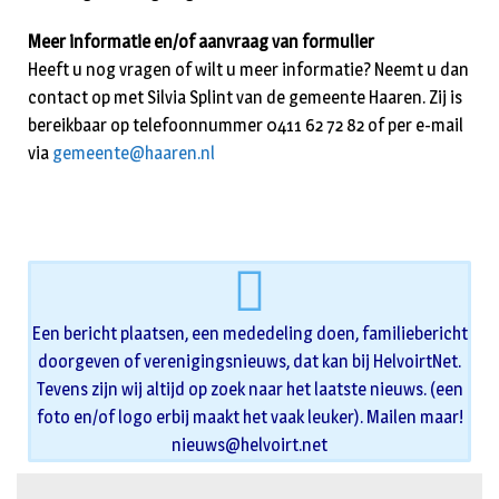
Meer informatie en/of aanvraag van formulier
Heeft u nog vragen of wilt u meer informatie? Neemt u dan
contact op met Silvia Splint van de gemeente Haaren. Zij is
bereikbaar op telefoonnummer 0411 62 72 82 of per e-mail
via
gemeente@haaren.nl
Een bericht plaatsen, een mededeling doen, familiebericht
doorgeven of verenigingsnieuws, dat kan bij HelvoirtNet.
Tevens zijn wij altijd op zoek naar het laatste nieuws. (een
foto en/of logo erbij maakt het vaak leuker). Mailen maar!
nieuws@helvoirt.net