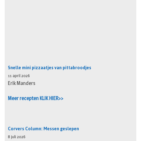
Snelle mini pizzaatjes van pittabroodjes
11 april 2026
Erik Manders
Meer recepten KLIK HIER>>
Corvers Column: Messen geslepen
8 juli 2026