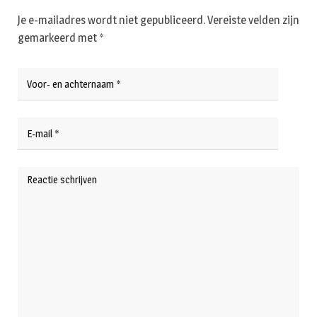
Je e-mailadres wordt niet gepubliceerd.
Vereiste velden zijn
gemarkeerd met
*