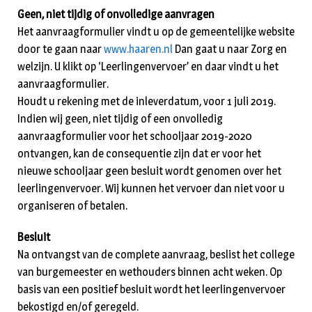
Geen, niet tijdig of onvolledige aanvragen
Het aanvraagformulier vindt u op de gemeentelijke website
door te gaan naar
www.haaren.nl
Dan gaat u naar Zorg en
welzijn. U klikt op ‘Leerlingenvervoer’ en daar vindt u het
aanvraagformulier.
Houdt u rekening met de inleverdatum, voor 1 juli 2019.
Indien wij geen, niet tijdig of een onvolledig
aanvraagformulier voor het schooljaar 2019-2020
ontvangen, kan de consequentie zijn dat er voor het
nieuwe schooljaar geen besluit wordt genomen over het
leerlingenvervoer. Wij kunnen het vervoer dan niet voor u
organiseren of betalen.
Besluit
Na ontvangst van de complete aanvraag, beslist het college
van burgemeester en wethouders binnen acht weken. Op
basis van een positief besluit wordt het leerlingenvervoer
bekostigd en/of geregeld.