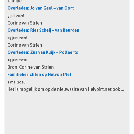
familie
Overleden: Jo van Geel – van Oort
9 juli 2026
Corine van Strien
Overleden: Riet Scheij – van Beurden
29 juni 2026
Corine van Strien
Overleden: Zus van Kuijk – Pollaerts
19 juni 2026
Bron: Corine van Strien
Familieberichten op HelvoirtNet
1 mei 2026
Het is mogelijk om op de nieuwssite van Helvoirt.net ook …