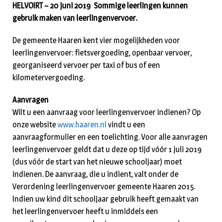
HELVOIRT – 20 juni 2019
Sommige leerlingen kunnen
gebruik maken van leerlingenvervoer.
De gemeente Haaren kent vier mogelijkheden voor
leerlingenvervoer: fietsvergoeding, openbaar vervoer,
georganiseerd vervoer per taxi of bus of een
kilometervergoeding.
Aanvragen
Wilt u een aanvraag voor leerlingenvervoer indienen? Op
onze website
www.haaren.nl
vindt u een
aanvraagformulier en een toelichting. Voor alle aanvragen
leerlingenvervoer geldt dat u deze op tijd vóór 1 juli 2019
(dus vóór de start van het nieuwe schooljaar) moet
indienen. De aanvraag, die u indient, valt onder de
Verordening leerlingenvervoer gemeente Haaren 2015.
Indien uw kind dit schooljaar gebruik heeft gemaakt van
het leerlingenvervoer heeft u inmiddels een