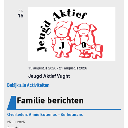
Bekijk alle Activiteiten
Familie berichten
Overleden: Annie Bolenius – Berkelmans
26 juli 2026