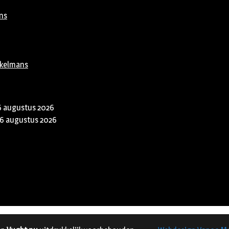
ns
rkelmans
6 augustus 2026
6 augustus 2026