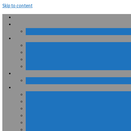
Skip to content