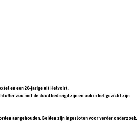
xtel en een 20-jarige uit
Helvoirt
.
htoffer zou met de dood bedreigd zijn en ook in het gezicht zijn
worden aangehouden. Beiden zijn ingesloten voor verder onderzoek.