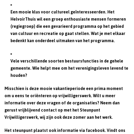
Een mooie klus voor cultureel geïnteresseerden. Het
HelvoirThuis wil een groep enthousiaste mensen formeren
(regiegroep) die een gevarieerd programma op het gebied
van cultuur en recreatie op gaat stellen. Wat je met elkaar
bedenkt kan onderdeel uitmaken van het programma.
Vele verschillende soorten bestuursfuncties in de gehele
gemeente. Wie helpt mee om het verenigingsleven levend te
houden?
Misschien is deze mooie vakantieperiode een prima moment
om u eens te oriënteren op vrijwilligerswerk. Wilt u meer
informatie over deze vragen of de organisaties? Neem dan
gerust vrijblijvend contact op met het Steunpunt
Vrijwilligerswerk, wij zijn ook deze zomer aan het werk.
Het steunpunt plaatst ook informatie via facebook. Vindt ons