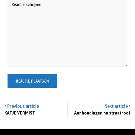
Previous article
Next article
KATJE VERMIST
Aanhoudingen na straatroof