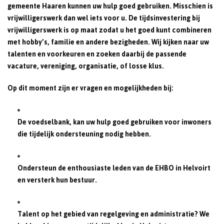
gemeente Haaren kunnen uw hulp goed gebruiken. Misschien is
vrijwilligerswerk dan wel iets voor u. De tijdsinvestering bij
vrijwilligerswerk is op maat zodat u het goed kunt combineren
met hobby’s, familie en andere bezigheden. Wij kijken naar uw
talenten en voorkeuren en zoeken daarbij de passende
vacature, vereniging, organisatie, of losse klus.
Op dit moment zijn er vragen en mogelijkheden bij:
De voedselbank, kan uw hulp goed gebruiken voor inwoners
die tijdelijk ondersteuning nodig hebben.
Ondersteun de enthousiaste leden van de EHBO in Helvoirt
en versterk hun bestuur.
Talent op het gebied van regelgeving en administratie? We