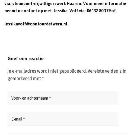
via: steunpunt vrijwilligerswerk Haaren. Voor meer informatie
neemt u contact op met Jessika Volf via: 06 132 80 379 of
jessikavolf@contourdetwern.nl
Geef een reactie
Je e-mailadres wordt niet gepubliceerd.
Vereiste velden zijn
gemarkeerd met
*