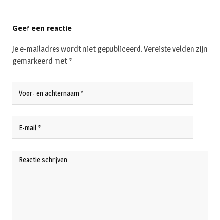
Geef een reactie
Je e-mailadres wordt niet gepubliceerd.
Vereiste velden zijn
gemarkeerd met
*