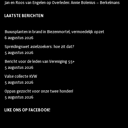
Jan en Roos van Engelen
op
Overleden: Annie Bolenius – Berkelmans
LAATSTE BERICHTEN
Buxusplanten in brand in Biezenmortel, vermoedelijk opzet
6 augustus 2026
Spreidingswet asielzoekers: hoe zit dat?
5 augustus 2026
Bericht voor de leden van Vereniging 55+
5 augustus 2026
Valse collecte KVW
5 augustus 2026
Oppas gezocht voor onze twee honden!
5 augustus 2026
LIKE ONS OP FACEBOOK!