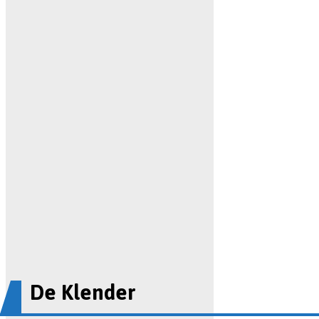
De Klender