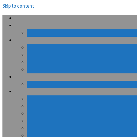
Skip to content