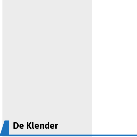
De Klender