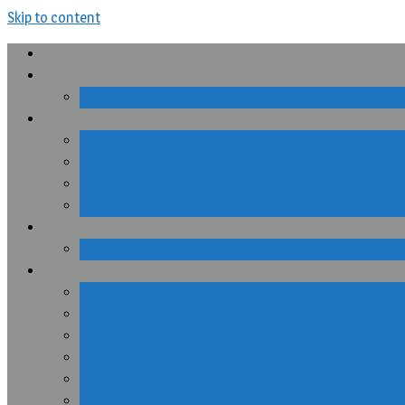
Skip to content