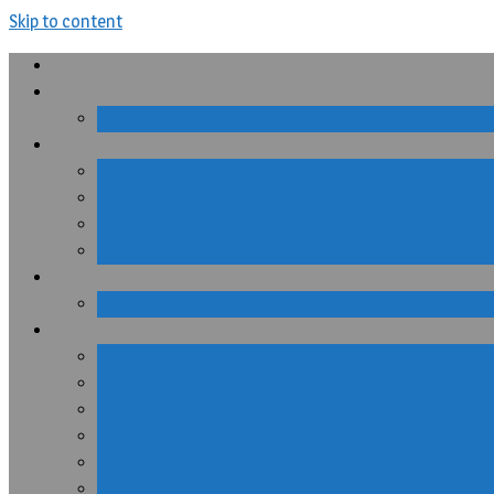
Skip to content