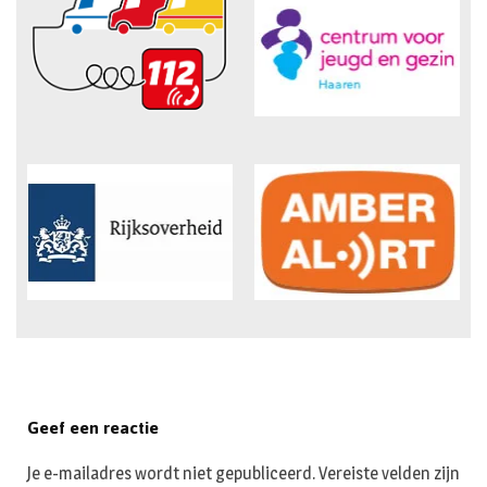
Geef een reactie
Je e-mailadres wordt niet gepubliceerd.
Vereiste velden zijn