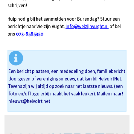
schrijven!
Hulp nodig bij het aanmelden voor Burendag? Stuur een
berichtje naar Welzijn Vught,
info@welzijnvught.nl
of bel
ons
073-6565350
Een bericht plaatsen, een mededeling doen, familiebericht
doorgeven of verenigingsnieuws, dat kan bij HelvoirtNet.
Tevens zijn wij altijd op zoek naar het laatste nieuws. (een
foto en/of logo erbij maakt het vaak leuker). Mailen maar!
nieuws@helvoirt.net