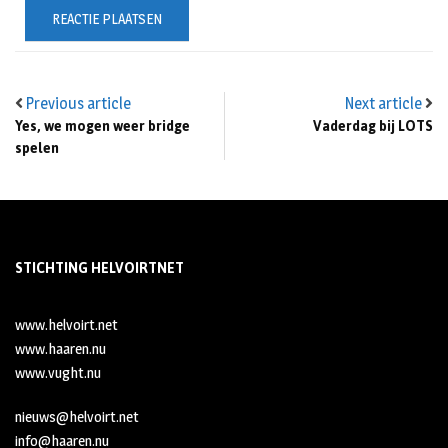
Previous article
Next article
Yes, we mogen weer bridge
Vaderdag bij LOTS
spelen
STICHTING HELVOIRTNET
www.helvoirt.net
www.haaren.nu
www.vught.nu
nieuws@helvoirt.net
info@haaren.nu