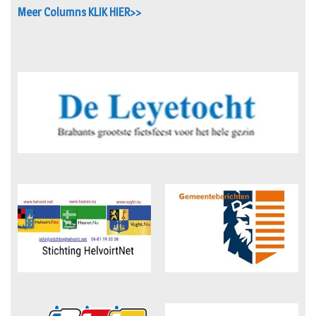
Meer Columns KLIK HIER>>