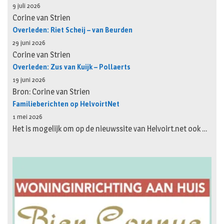
9 juli 2026
Corine van Strien
Overleden: Riet Scheij – van Beurden
29 juni 2026
Corine van Strien
Overleden: Zus van Kuijk – Pollaerts
19 juni 2026
Bron: Corine van Strien
Familieberichten op HelvoirtNet
1 mei 2026
Het is mogelijk om op de nieuwssite van Helvoirt.net ook …