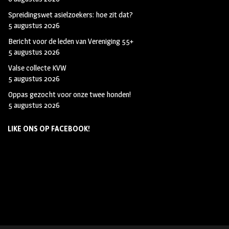
Spreidingswet asielzoekers: hoe zit dat?
5 augustus 2026
Bericht voor de leden van Vereniging 55+
5 augustus 2026
Valse collecte KVW
5 augustus 2026
Oppas gezocht voor onze twee honden!
5 augustus 2026
LIKE ONS OP FACEBOOK!