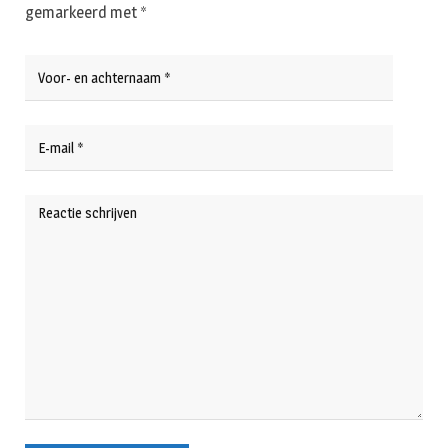
gemarkeerd met
*