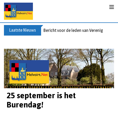
Laatste Nieuws
Bericht voor de leden van Vereniging 55+
25 september is het
Burendag!