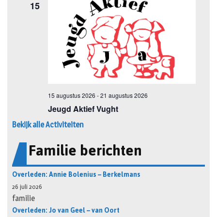
Bekijk alle Activiteiten
Familie berichten
Overleden: Annie Bolenius – Berkelmans
26 juli 2026
familie
Overleden: Jo van Geel – van Oort