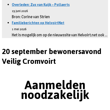
Overleden: Zus van Kuijk – Pollaerts
19 juni 2026
Bron: Corine van Strien
Familieberichten op HelvoirtNet
1 mei 2026
Het is mogelijk om op de nieuwssite van Helvoirt.net ook …
20 september bewonersavond
Veilig Cromvoirt
Aanmelden
noodzakelijk