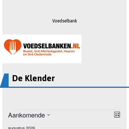
Voedselbank
De Klender