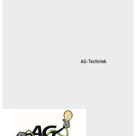
AG-Techniek