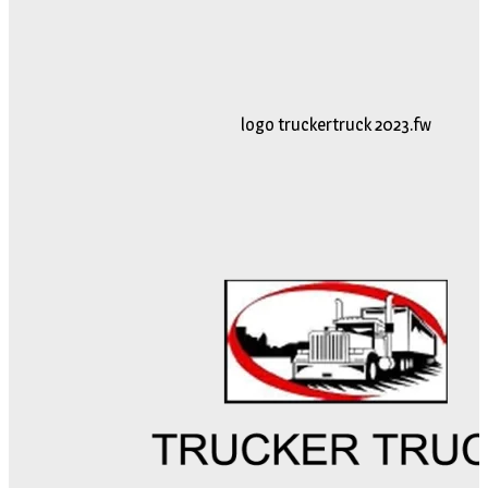
logo truckertruck 2023.fw