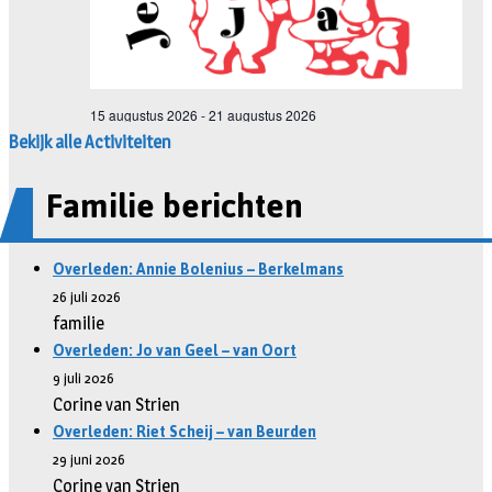
Bekijk alle Activiteiten
Familie berichten
Overleden: Annie Bolenius – Berkelmans
26 juli 2026
familie
Overleden: Jo van Geel – van Oort
9 juli 2026
Corine van Strien
Overleden: Riet Scheij – van Beurden
29 juni 2026
Corine van Strien