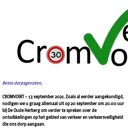
Beste dorpsgenoten,
CROMVOIRT – 13 september 2021. Zoals al eerder aangekondigd,
nodigen we u graag allemaal uit op 20 september om 20.00 uur
bij De Oude Herberg om verder te spreken over de
ontwikkelingen op het gebied van verkeer en verkeersveiligheid
die ons dorp aangaan.