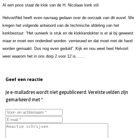
Al een poos staat de klok van de H. Nicolaas kerk stil.
HelvoirtNet heeft even navraag gedaan over de oorzaak van dit euvel. We
kregen het volgende antwoord van de technische afdeling van het
kerkbestuur: “Het uurwerk is stuk en de klokkendokter is er al bij geweest
maar er moet een onderdeel worden vernieuwd en dat moet met de hand
worden gemaakt. Dus nog even geduld”. Kijk en nou weet heel Helvoirt
weer waarom het in ons dorp 2 voor 12 is…….
Geef een reactie
Je e-mailadres wordt niet gepubliceerd.
Vereiste velden zijn
gemarkeerd met
*