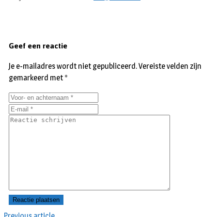
Geef een reactie
Je e-mailadres wordt niet gepubliceerd.
Vereiste velden zijn
gemarkeerd met
*
Previous article