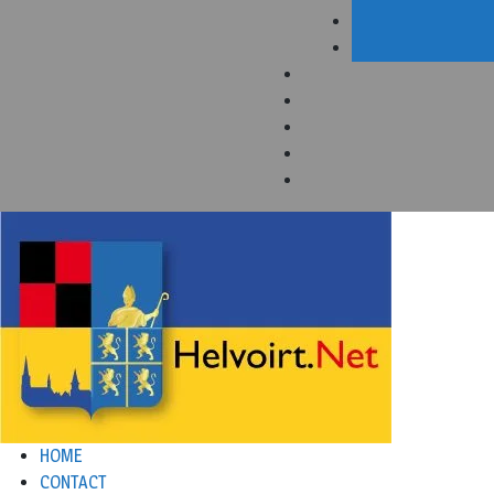
HOME
CONTACT