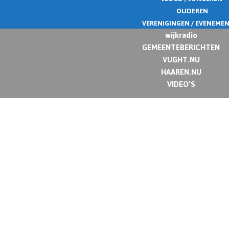
OUDEREN
VERENIGINGEN / EVENEME
wijkradio
GEMEENTEBERICHTEN
VUGHT.NU
HAAREN.NU
VIDEO’S