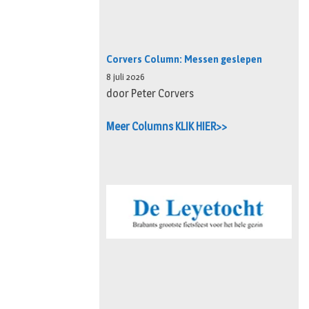
Corvers Column: Messen geslepen
8 juli 2026
door Peter Corvers
Meer Columns KLIK HIER>>