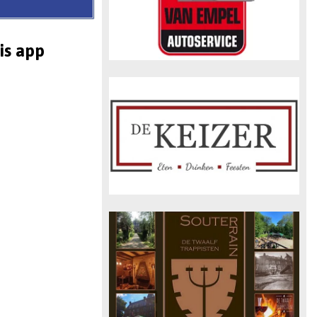
is app