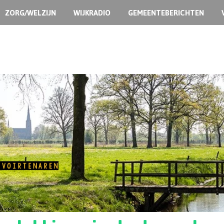
ZORG/WELZIJN
WIJKRADIO
GEMEENTEBERICHTEN