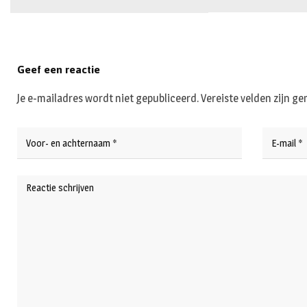
Geef een reactie
Je e-mailadres wordt niet gepubliceerd.
Vereiste velden zijn 