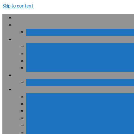
Skip to content