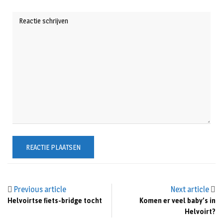
Previous article
Next article
Helvoirtse fiets-bridge tocht
Komen er veel baby’s in
Helvoirt?