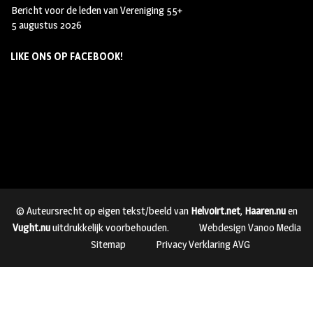
Bericht voor de leden van Vereniging 55+
5 augustus 2026
LIKE ONS OP FACEBOOK!
© Auteursrecht op eigen tekst/beeld van
Helvoirt.net
,
Haaren.nu
en
Vught.nu
uitdrukkelijk voorbehouden.
Webdesign Vanoo Media
Sitemap
Privacy Verklaring AVG