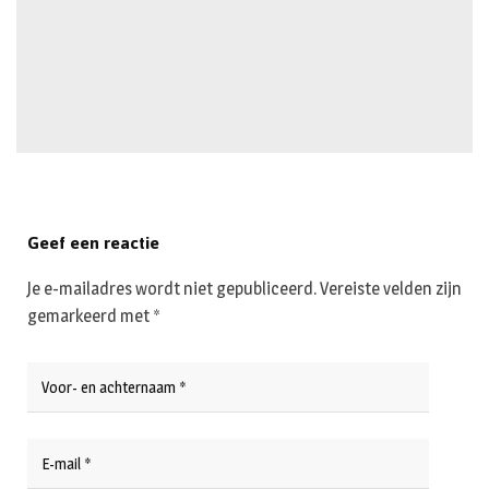
Geef een reactie
Je e-mailadres wordt niet gepubliceerd.
Vereiste velden zijn
gemarkeerd met
*