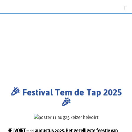
🎉 Festival Tem de Tap 2025
🎉
HELVOIRT – 11 augustus 2025. Het gezelligste feestje van