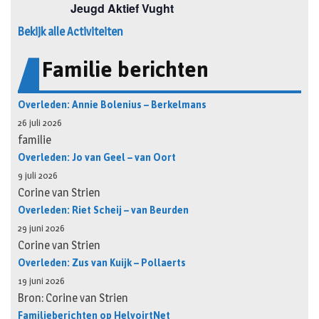
Bekijk alle Activiteiten
Familie berichten
Overleden: Annie Bolenius – Berkelmans
26 juli 2026
familie
Overleden: Jo van Geel – van Oort
9 juli 2026
Corine van Strien
Overleden: Riet Scheij – van Beurden
29 juni 2026
Corine van Strien
Overleden: Zus van Kuijk – Pollaerts
19 juni 2026
Bron: Corine van Strien
Familieberichten op HelvoirtNet