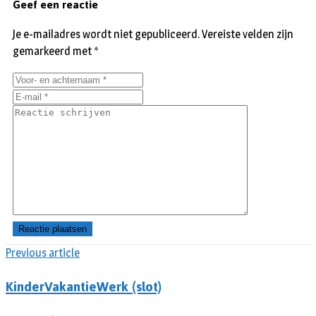
Geef een reactie
Je e-mailadres wordt niet gepubliceerd.
Vereiste velden zijn
gemarkeerd met
*
Previous article
KinderVakantieWerk (slot)