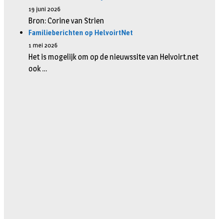
19 juni 2026
Bron: Corine van Strien
Familieberichten op HelvoirtNet
1 mei 2026
Het is mogelijk om op de nieuwssite van Helvoirt.net
ook …