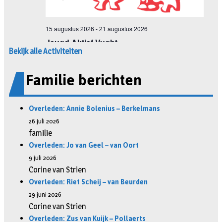
Bekijk alle Activiteiten
Familie berichten
Overleden: Annie Bolenius – Berkelmans
26 juli 2026
familie
Overleden: Jo van Geel – van Oort
9 juli 2026
Corine van Strien
Overleden: Riet Scheij – van Beurden
29 juni 2026
Corine van Strien
Overleden: Zus van Kuijk – Pollaerts