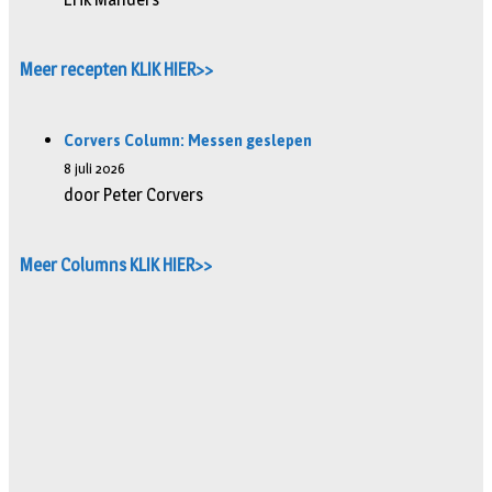
Meer recepten KLIK HIER>>
Corvers Column: Messen geslepen
8 juli 2026
door Peter Corvers
Meer Columns KLIK HIER>>